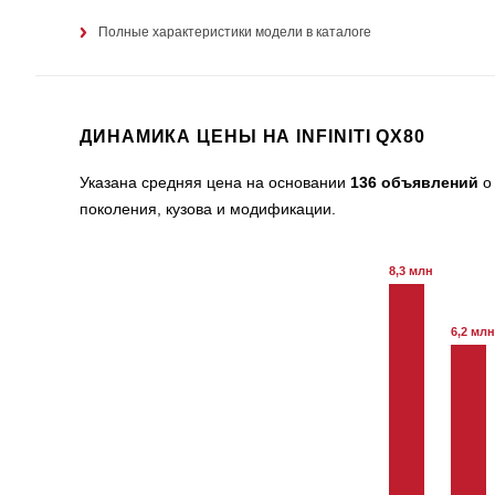
Полные характеристики модели в каталоге
ДИНАМИКА ЦЕНЫ НА INFINITI QX80
Указана средняя цена на основании
136 объявлений
о 
поколения, кузова и модификации.
8,3 млн
6,2 млн