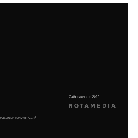
Сайт сделан в 2019
 массовых коммуникаций