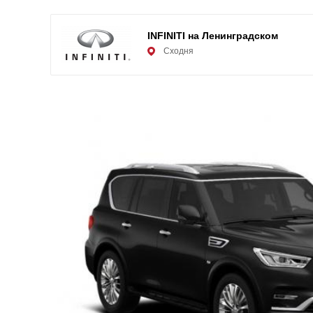
INFINITI на Ленинградском
Сходня