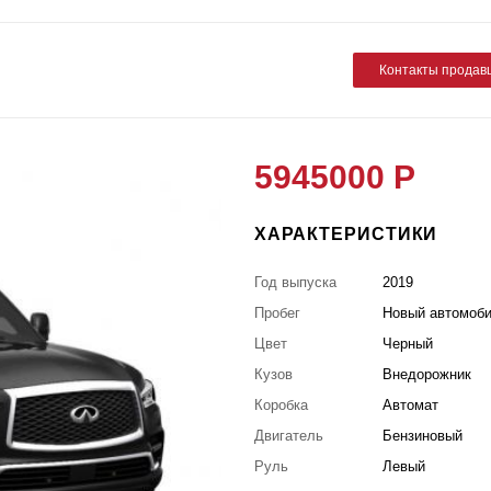
Контакты продав
5945000 Р
ХАРАКТЕРИСТИКИ
Год выпуска
2019
Пробег
Новый автомоб
Цвет
Черный
Кузов
Внедорожник
Коробка
Автомат
Двигатель
Бензиновый
Руль
Левый