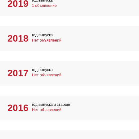
год выпуска
2019
1 объявление
год выпуска
2018
Нет объявлений
год выпуска
2017
Нет объявлений
год выпуска и старше
2016
Нет объявлений