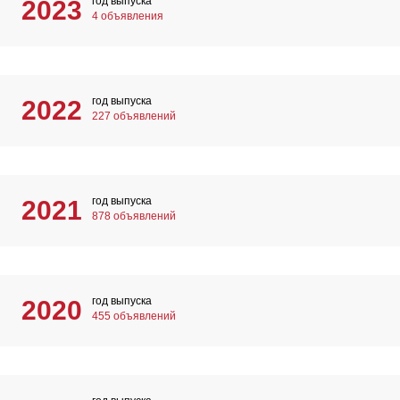
год выпуска
2023
4 объявления
год выпуска
2022
227 объявлений
год выпуска
2021
878 объявлений
год выпуска
2020
455 объявлений