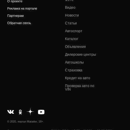
О проекте
Видео
Реклама на портале
Новости
Партнерам
Обратная связь
Статьи
Автоспорт
Каталог
Объявления
Дилерские центры
Автошколы
Страховка
Кредит на авто
Проверка авто по
VIN
© 2020, портал Matador, 18+