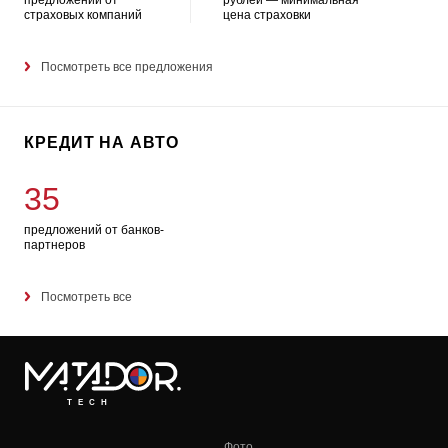
предложений от
рублей — минимальная
страховых компаний
цена страховки
Посмотреть все предложения
КРЕДИТ НА АВТО
35
предложений от банков-
партнеров
Посмотреть все
TECH
Фото