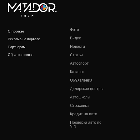
TECH
Фото
О проекте
Видео
Реклама на портале
Новости
Партнерам
Обратная связь
Статьи
Автоспорт
Каталог
Объявления
Дилерские центры
Автошколы
Страховка
Кредит на авто
Проверка авто по
VIN