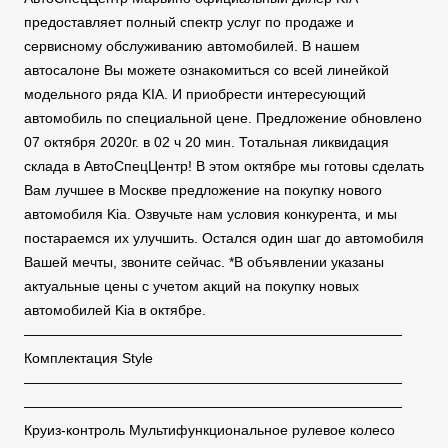
предоставляет полный спектр услуг по продаже и
сервисному обслуживанию автомобилей. В нашем
автосалоне Вы можете ознакомиться со всей линейкой
модельного ряда KIA. И приобрести интересующий
автомобиль по специальной цене. Предложение обновлено
07 октября 2020г. в 02 ч 20 мин. Тотальная ликвидация
склада в АвтоСпецЦентр! В этом октябре мы готовы сделать
Вам лучшее в Москве предложение на покупку нового
автомобиля Kia. Озвучьте нам условия конкурента, и мы
постараемся их улучшить. Остался один шаг до автомобиля
Вашей мечты, звоните сейчас. *В объявлении указаны
актуальные цены с учетом акций на покупку новых
автомобилей Kia в октябре.
———————————————————————————
Комплектация Style
———————————————————————————
———————————————————————————
Круиз-контроль Мультифункциональное рулевое колесо