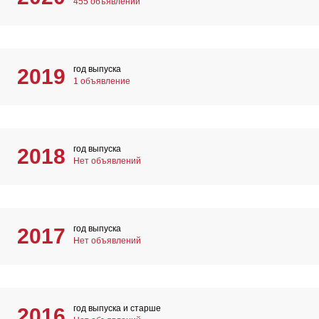
455 объявлений
год выпуска
2019
1 объявление
год выпуска
2018
Нет объявлений
год выпуска
2017
Нет объявлений
год выпуска и старше
2016