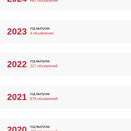
Нет объявлений
год выпуска
2023
4 объявления
год выпуска
2022
227 объявлений
год выпуска
2021
878 объявлений
год выпуска
2020