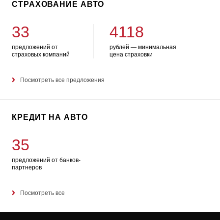
СТРАХОВАНИЕ АВТО
33
4118
предложений от
рублей — минимальная
страховых компаний
цена страховки
Посмотреть все предложения
КРЕДИТ НА АВТО
35
предложений от банков-
партнеров
Посмотреть все