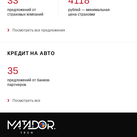
33
4118
предложений от
рублей — минимальная
страховых компаний
цена страховки
Посмотреть все предложения
КРЕДИТ НА АВТО
35
предложений от банков-
партнеров
Посмотреть все
TECH