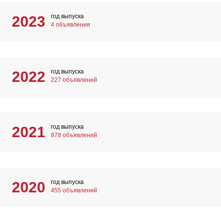
год выпуска
2023
4 объявления
год выпуска
2022
227 объявлений
год выпуска
2021
878 объявлений
год выпуска
2020
455 объявлений