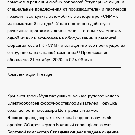
поможем в решении любых вопросов! Регулярные акции и
специальные предложения от производителей и партнеров
позволят вам купить автомобиль в автоцентре «СИМ» с
максимальной выгодой. У нас постоянно действуют
различные программы лояльности — станьте участником
одной из них и экономьте на обслуживании и ремонте!
Обращайтесь в ГК «СИМ» и вы оцените все преимущества
сотрудничества с нашей компанией! Предложение
обновлено 21 октября 2020г. в 02 ч 06 мин.
———————————————————————————
Комплектация Prestige
———————————————————————————
———————————————————————————
Круиз-контроль Мультифункциональное рулевое колесо
Электрообогрев форсунок стеклоомывателей Подушка
безопасности пассажира Центральный замок
Электропривод зеркал driver-seat-support easy-trunk-
opening Обогрев зеркал Кожаный салон glonass vsm
Бортовой компьютер Складывающееся заднее сидение