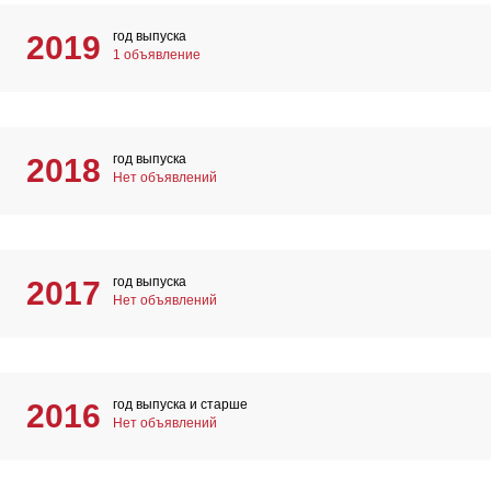
год выпуска
2019
1 объявление
год выпуска
2018
Нет объявлений
год выпуска
2017
Нет объявлений
год выпуска и старше
2016
Нет объявлений