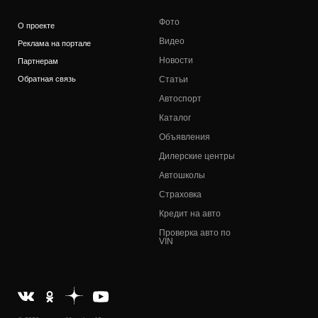
Фото
О проекте
Видео
Реклама на портале
Новости
Партнерам
Обратная связь
Статьи
Автоспорт
Каталог
Объявления
Дилерские центры
Автошколы
Страховка
Кредит на авто
Проверка авто по
VIN