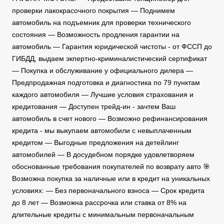
проверки лакокрасочного покрытия — Поднимем
автомобиль на подъемник для проверки технического
состояния — Возможность продления гарантии на
автомобиль — Гарантия юридической чистоты - от ФССП до
ГИБДД, выдаем экпертно-криминалистический сертификат
— Покупка и обслуживание у официального дилера —
Предпродажная подготовка и диагностика по 79 пунктам
каждого автомобиля — Лучшие условия страхования и
кредитования — Доступен трейд-ин - зачтем Ваш
автомобиль в счет нового — Возможно рефинансирования
кредита - мы выкупаем автомобили с невыплаченным
кредитом — Выгодные предложения на детейлинг
автомобилей — В досудебном порядке удовлетворяем
обоснованные требования покупателей по возврату авто 🎯
Возможна покупка за наличные или в кредит на уникальных
условиях: — Без первоначального взноса — Срок кредита
до 8 лет — Возможна рассрочка или ставка от 8% на
длительные кредиты с минимальным первоначальным