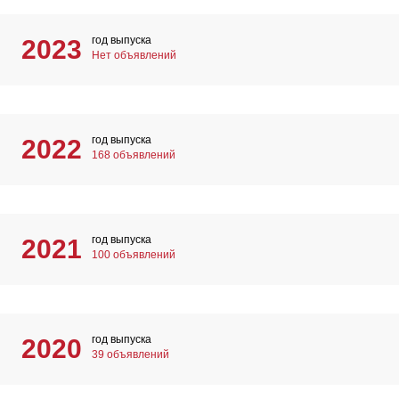
год выпуска
2023
Нет объявлений
год выпуска
2022
168 объявлений
год выпуска
2021
100 объявлений
год выпуска
2020
39 объявлений