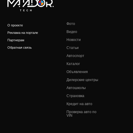
TECH
Фото
О проекте
Видео
Реклама на портале
Новости
Партнерам
Обратная связь
Статьи
Автоспорт
Каталог
Объявления
Дилерские центры
Автошколы
Страховка
Кредит на авто
Проверка авто по
VIN