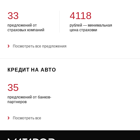
33
4118
предложений от
рублей — минимальная
страховых компаний
цена страховки
Посмотреть все предложения
КРЕДИТ НА АВТО
35
предложений от банков-
партнеров
Посмотреть все