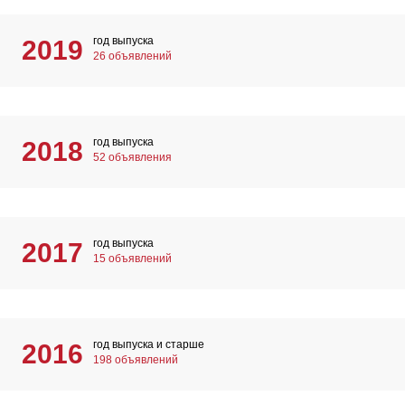
год выпуска
2019
26 объявлений
год выпуска
2018
52 объявления
год выпуска
2017
15 объявлений
год выпуска и старше
2016
198 объявлений