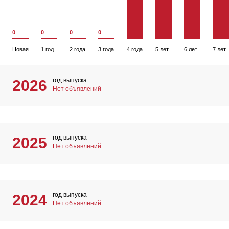
0
0
0
0
Новая
1 год
2 года
3 года
4 года
5 лет
6 лет
7 лет
год выпуска
2026
Нет объявлений
год выпуска
2025
Нет объявлений
год выпуска
2024
Нет объявлений