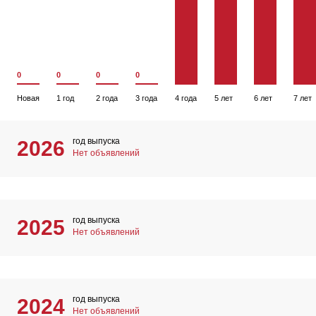
0
0
0
0
Новая
1 год
2 года
3 года
4 года
5 лет
6 лет
7 лет
год выпуска
2026
Нет объявлений
год выпуска
2025
Нет объявлений
год выпуска
2024
Нет объявлений