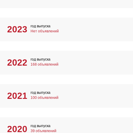
год выпуска
2023
Нет объявлений
год выпуска
2022
168 объявлений
год выпуска
2021
100 объявлений
год выпуска
2020
39 объявлений