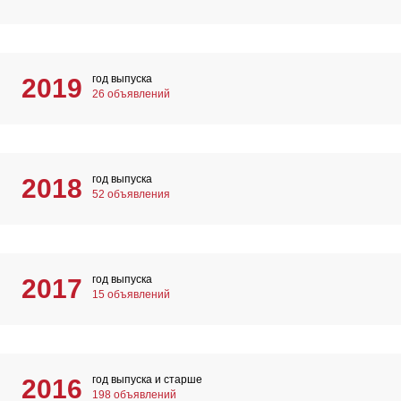
год выпуска
2019
26 объявлений
год выпуска
2018
52 объявления
год выпуска
2017
15 объявлений
год выпуска и старше
2016
198 объявлений