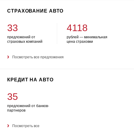
СТРАХОВАНИЕ АВТО
33
4118
предложений от
рублей — минимальная
страховых компаний
цена страховки
Посмотреть все предложения
КРЕДИТ НА АВТО
35
предложений от банков-
партнеров
Посмотреть все