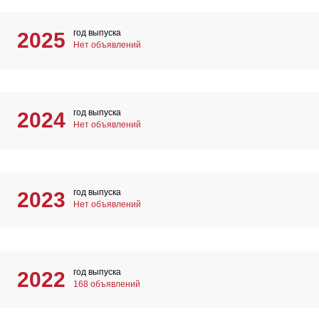
год выпуска
2025
Нет объявлений
год выпуска
2024
Нет объявлений
год выпуска
2023
Нет объявлений
год выпуска
2022
168 объявлений