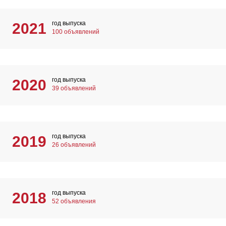
год выпуска
2021
100 объявлений
год выпуска
2020
39 объявлений
год выпуска
2019
26 объявлений
год выпуска
2018
52 объявления