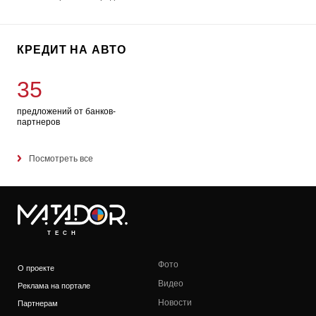
КРЕДИТ НА АВТО
35
предложений от банков-
партнеров
Посмотреть все
TECH
Фото
О проекте
Видео
Реклама на портале
Новости
Партнерам