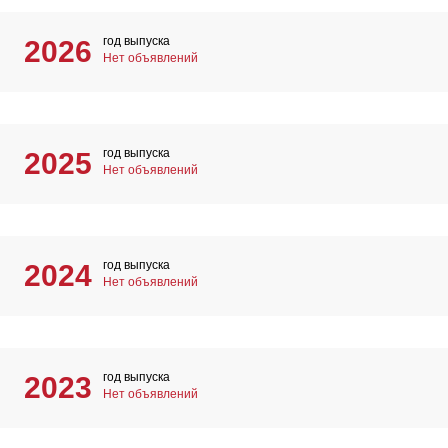
год выпуска
2026
Нет объявлений
год выпуска
2025
Нет объявлений
год выпуска
2024
Нет объявлений
год выпуска
2023
Нет объявлений