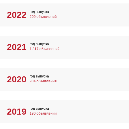
год выпуска
2022
209 объявлений
год выпуска
2021
1 317 объявлений
год выпуска
2020
984 объявления
год выпуска
2019
190 объявлений