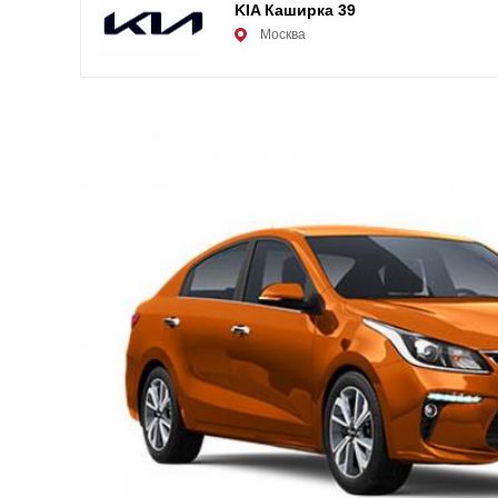
KIA Каширка 39
Москва