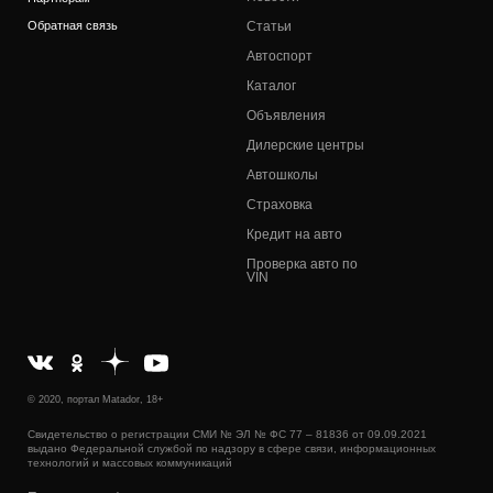
Обратная связь
Статьи
Автоспорт
Каталог
Объявления
Дилерские центры
Автошколы
Страховка
Кредит на авто
Проверка авто по
VIN
© 2020, портал Matador, 18+
Свидетельство о регистрации СМИ № ЭЛ № ФС 77 – 81836 от 09.09.2021
выдано Федеральной службой по надзору в сфере связи, информационных
технологий и массовых коммуникаций