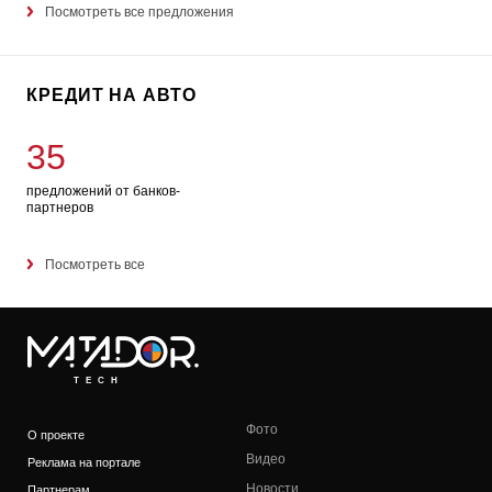
Посмотреть все предложения
КРЕДИТ НА АВТО
35
предложений от банков-
партнеров
Посмотреть все
TECH
Фото
О проекте
Видео
Реклама на портале
Новости
Партнерам