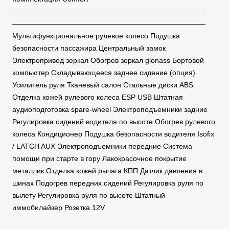
———————————————————————————
———————————————————————————
Мультифункциональное рулевое колесо Подушка
безопасности пассажира Центральный замок
Электропривод зеркал Обогрев зеркал glonass Бортовой
компьютер Складывающееся заднее сидение (опция)
Усилитель руля Тканевый салон Стальные диски ABS
Отделка кожей рулевого колеса ESP USB Штатная
аудиоподготовка spare-wheel Электроподъемники задние
Регулировка сидений водителя по высоте Обогрев рулевого
колеса Кондиционер Подушка безопасности водителя Isofix
/ LATCH AUX Электроподъемники передние Система
помощи при старте в гору Лакокрасочное покрытие
металлик Отделка кожей рычага КПП Датчик давления в
шинах Подогрев передних сидений Регулировка руля по
вылету Регулировка руля по высоте Штатный
иммобилайзер Розетка 12V