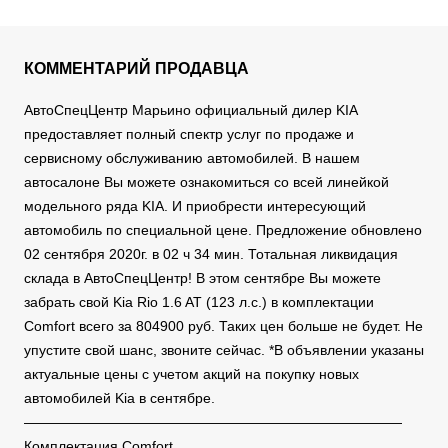
КОММЕНТАРИЙ ПРОДАВЦА
АвтоСпецЦентр Марьино официальный дилер KIA
предоставляет полный спектр услуг по продаже и
сервисному обслуживанию автомобилей. В нашем
автосалоне Вы можете ознакомиться со всей линейкой
модельного ряда KIA. И приобрести интересующий
автомобиль по специальной цене. Предложение обновлено
02 сентября 2020г. в 02 ч 34 мин. Тотальная ликвидация
склада в АвтоСпецЦентр! В этом сентябре Вы можете
забрать свой Kia Rio 1.6 AT (123 л.с.) в комплектации
Comfort всего за 804900 руб. Таких цен больше не будет. Не
упустите свой шанс, звоните сейчас. *В объявлении указаны
актуальные цены с учетом акций на покупку новых
автомобилей Kia в сентябре.
———————————————————————————
Комплектация Comfort