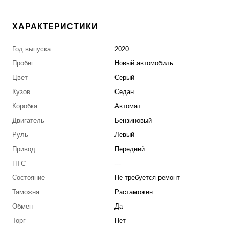
ХАРАКТЕРИСТИКИ
Год выпуска
2020
Пробег
Новый автомобиль
Цвет
Серый
Кузов
Седан
Коробка
Автомат
Двигатель
Бензиновый
Руль
Левый
Привод
Передний
ПТС
---
Состояние
Не требуется ремонт
Таможня
Растаможен
Обмен
Да
Торг
Нет