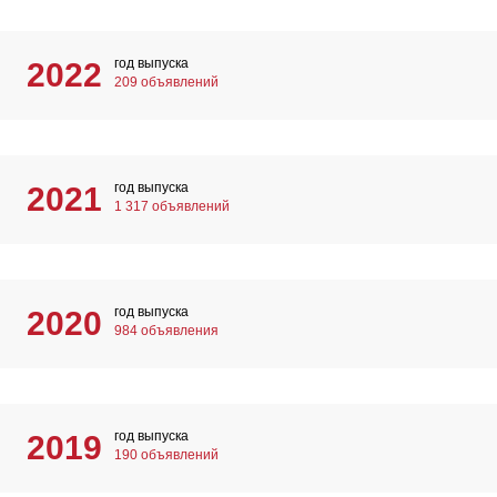
год выпуска
2022
209 объявлений
год выпуска
2021
1 317 объявлений
год выпуска
2020
984 объявления
год выпуска
2019
190 объявлений