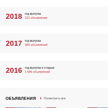
год выпуска
2018
322 объявления
год выпуска
2017
365 объявлений
год выпуска и старше
2016
1 696 объявлений
ОБЪЯВЛЕНИЯ
Посмотреть все