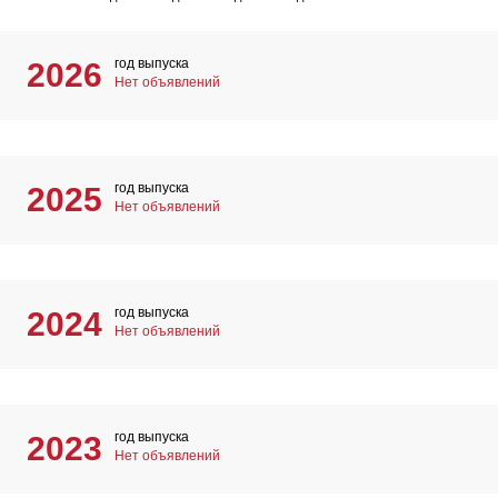
год выпуска
2026
Нет объявлений
год выпуска
2025
Нет объявлений
год выпуска
2024
Нет объявлений
год выпуска
2023
Нет объявлений