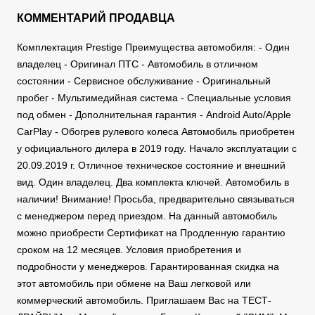
КОММЕНТАРИЙ ПРОДАВЦА
Комплектация Prestige Преимущества автомобиля: - Один
владелец - Оригинал ПТС - Автомобиль в отличном
состоянии - Сервисное обслуживание - Оригинальный
пробег - Мультимедийная система - Специальные условия
под обмен - Дополнительная гарантия - Android Auto/Apple
CarPlay - Обогрев рулевого колеса Автомобиль приобретен
у официального дилера в 2019 году. Начало эксплуатации с
20.09.2019 г. Отличное техническое состояние и внешний
вид. Один владелец. Два комплекта ключей. Автомобиль в
наличии! Внимание! Просьба, предварительно связываться
с менеджером перед приездом. На данный автомобиль
можно приобрести Сертификат на Продленную гарантию
сроком на 12 месяцев. Условия приобретения и
подробности у менеджеров. Гарантированная скидка на
этот автомобиль при обмене на Ваш легковой или
коммерческий автомобиль. Приглашаем Вас на ТЕСТ-