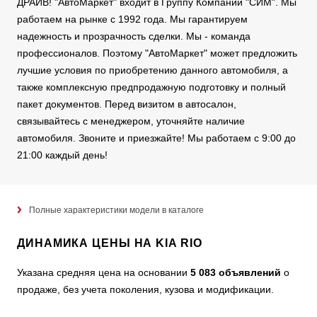
ДРАЙВ! "АвтоМаркет" входит в Группу Компаний "СИМ". Мы
работаем на рынке с 1992 года. Мы гарантируем
надежность и прозрачность сделки. Мы - команда
профессионалов. Поэтому "АвтоМаркет" может предложить
лучшие условия по приобретению данного автомобиля, а
также комплексную предпродажную подготовку и полный
пакет документов. Перед визитом в автосалон,
связывайтесь с менеджером, уточняйте наличие
автомобиля. Звоните и приезжайте! Мы работаем с 9:00 до
21:00 каждый день!
Полные характеристики модели в каталоге
ДИНАМИКА ЦЕНЫ НА KIA RIO
Указана средняя цена на основании
5 083 объявлений
о
продаже, без учета поколения, кузова и модификации.