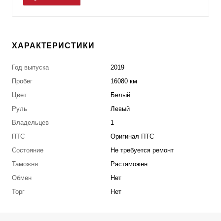
ХАРАКТЕРИСТИКИ
Год выпуска
2019
Пробег
16080 км
Цвет
Белый
Руль
Левый
Владельцев
1
ПТС
Оригинал ПТС
Состояние
Не требуется ремонт
Таможня
Растаможен
Обмен
Нет
Торг
Нет