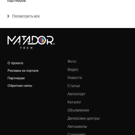
партнеров
Посмотреть все
TECH
Фото
О проекте
Видео
Реклама на портале
Новости
Партнерам
Обратная связь
Статьи
Автоспорт
Каталог
Объявления
Дилерские центры
Автошколы
Страховка