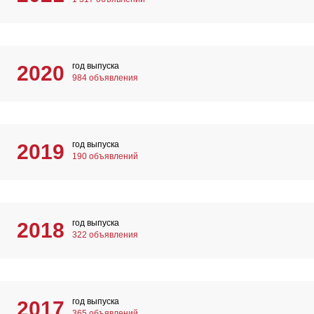
год выпуска
2020
984 объявления
год выпуска
2019
190 объявлений
год выпуска
2018
322 объявления
год выпуска
2017
365 объявлений