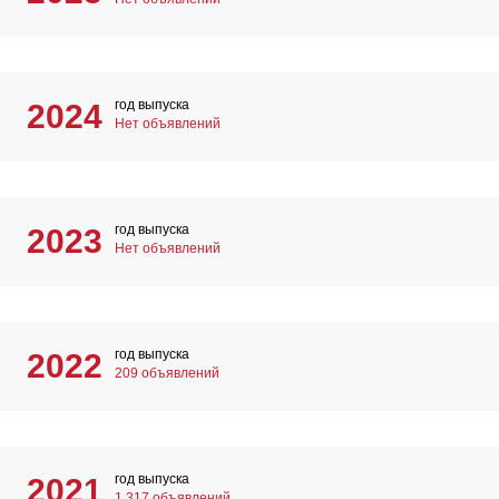
год выпуска
2024
Нет объявлений
год выпуска
2023
Нет объявлений
год выпуска
2022
209 объявлений
год выпуска
2021
1 317 объявлений