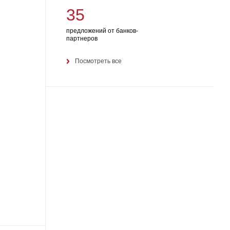
35
предложений от банков-
партнеров
Посмотреть все