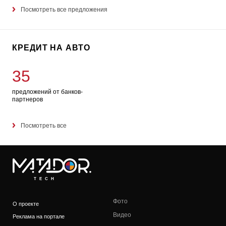
Посмотреть все предложения
КРЕДИТ НА АВТО
35
предложений от банков-
партнеров
Посмотреть все
TECH
Фото
О проекте
Видео
Реклама на портале