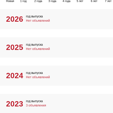
Новая
1 год
2 года
3 года
4 года
5 лет
6 лет
7 лет
год выпуска
2026
Нет объявлений
год выпуска
2025
Нет объявлений
год выпуска
2024
Нет объявлений
год выпуска
2023
3 объявления