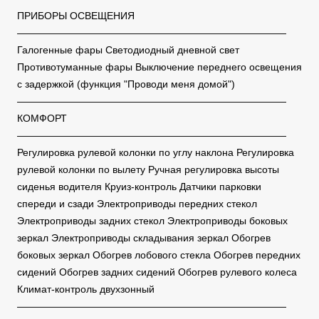
ПРИБОРЫ ОСВЕЩЕНИЯ
———————————————————————————
Галогенные фары Светодиодный дневной свет
Противотуманные фары Выключение переднего освещения
с задержкой (функция "Проводи меня домой")
———————————————————————————
КОМФОРТ
———————————————————————————
Регулировка рулевой колонки по углу наклона Регулировка
рулевой колонки по вылету Ручная регулировка высоты
сиденья водителя Круиз-контроль Датчики парковки
спереди и сзади Электроприводы передних стекол
Электроприводы задних стекол Электроприводы боковых
зеркал Электроприводы складывания зеркал Обогрев
боковых зеркал Обогрев лобового стекла Обогрев передних
сидений Обогрев задних сидений Обогрев рулевого колеса
Климат-контроль двухзонный
———————————————————————————