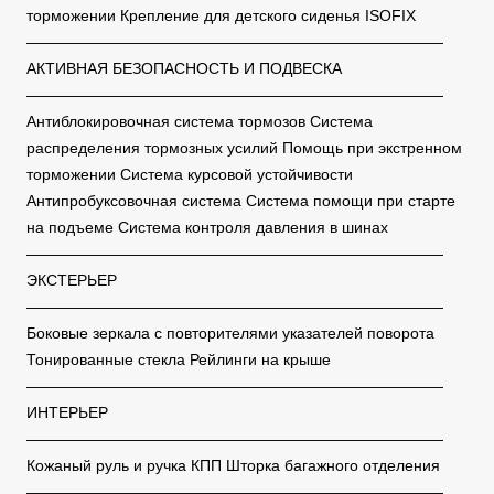
торможении Крепление для детского сиденья ISOFIX
———————————————————————————
АКТИВНАЯ БЕЗОПАСНОСТЬ И ПОДВЕСКА
———————————————————————————
Антиблокировочная система тормозов Система
распределения тормозных усилий Помощь при экстренном
торможении Система курсовой устойчивости
Антипробуксовочная система Система помощи при старте
на подъеме Система контроля давления в шинах
———————————————————————————
ЭКСТЕРЬЕР
———————————————————————————
Боковые зеркала с повторителями указателей поворота
Тонированные стекла Рейлинги на крыше
———————————————————————————
ИНТЕРЬЕР
———————————————————————————
Кожаный руль и ручка КПП Шторка багажного отделения
———————————————————————————