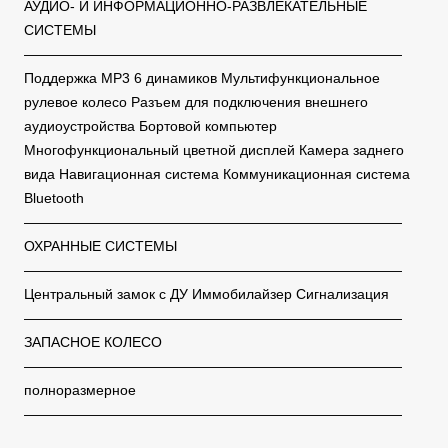
АУДИО- И ИНФОРМАЦИОННО-РАЗВЛЕКАТЕЛЬНЫЕ
СИСТЕМЫ
———————————————————————————
Поддержка MP3 6 динамиков Мультифункциональное
рулевое колесо Разъем для подключения внешнего
аудиоустройства Бортовой компьютер
Многофункциональный цветной дисплей Камера заднего
вида Навигационная система Коммуникационная система
Bluetooth
———————————————————————————
ОХРАННЫЕ СИСТЕМЫ
———————————————————————————
Центральный замок с ДУ Иммобилайзер Сигнализация
———————————————————————————
ЗАПАСНОЕ КОЛЕСО
———————————————————————————
полноразмерное
———————————————————————————