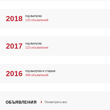
год выпуска
2018
120 объявлений
год выпуска
2017
123 объявления
год выпуска и старше
2016
498 объявлений
ОБЪЯВЛЕНИЯ
Посмотреть все