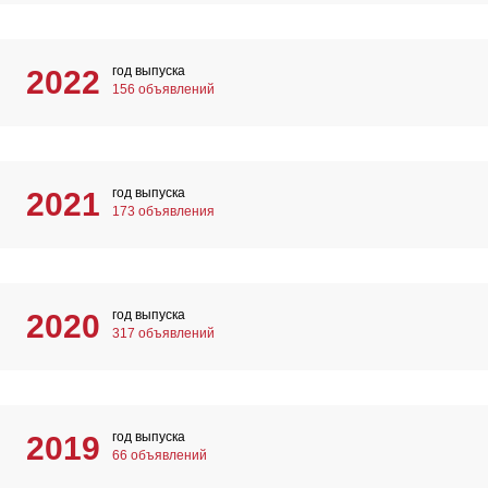
год выпуска
2022
156 объявлений
год выпуска
2021
173 объявления
год выпуска
2020
317 объявлений
год выпуска
2019
66 объявлений