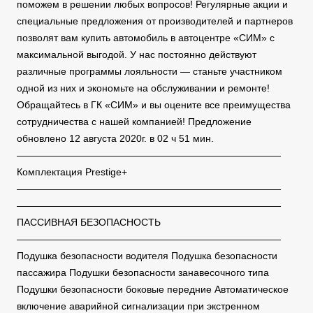
поможем в решении любых вопросов! Регулярные акции и
специальные предложения от производителей и партнеров
позволят вам купить автомобиль в автоцентре «СИМ» с
максимальной выгодой. У нас постоянно действуют
различные программы лояльности — станьте участником
одной из них и экономьте на обслуживании и ремонте!
Обращайтесь в ГК «СИМ» и вы оцените все преимущества
сотрудничества с нашей компанией! Предложение
обновлено 12 августа 2020г. в 02 ч 51 мин.
———————————————————————————
Комплектация Prestige+
———————————————————————————
———————————————————————————
ПАССИВНАЯ БЕЗОПАСНОСТЬ
———————————————————————————
Подушка безопасности водителя Подушка безопасности
пассажира Подушки безопасности занавесочного типа
Подушки безопасности боковые передние Автоматическое
включение аварийной сигнализации при экстренном