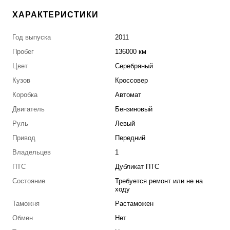
ХАРАКТЕРИСТИКИ
Год выпуска
2011
Пробег
136000 км
Цвет
Серебряный
Кузов
Кроссовер
Коробка
Автомат
Двигатель
Бензиновый
Руль
Левый
Привод
Передний
Владельцев
1
ПТС
Дубликат ПТС
Состояние
Требуется ремонт или не на
ходу
Таможня
Растаможен
Обмен
Нет