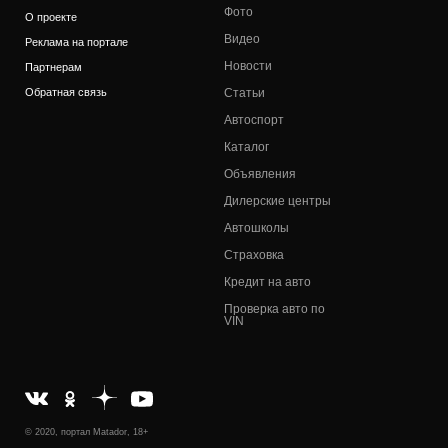
Фото
О проекте
Видео
Реклама на портале
Новости
Партнерам
Обратная связь
Статьи
Автоспорт
Каталог
Объявления
Дилерские центры
Автошколы
Страховка
Кредит на авто
Проверка авто по
VIN
© 2020, портал Matador, 18+