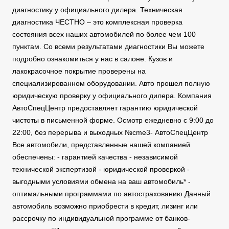
диагностику у официального дилера. Техническая
диагностика ЧЕСТНО – это комплексная проверка
состояния всех наших автомобилей по более чем 100
пунктам. Со всеми результатами диагностики Вы можете
подробно ознакомиться у нас в салоне. Кузов и
лакокрасочное покрытие проверены на
специализированном оборудовании. Авто прошел полную
юридическую проверку у официального дилера. Компания
АвтоСпецЦентр предоставляет гарантию юридической
чистоты в письменной форме. Осмотр ежедневно с 9:00 до
22:00, без перерыва и выходных №cme3- АвтоСпецЦентр
Все автомобили, представленные нашей компанией
обеспечены: - гарантией качества - независимой
технической экспертизой - юридической проверкой -
выгодными условиями обмена на ваш автомобиль* -
оптимальными программами по автострахованию Данный
автомобиль возможно приобрести в кредит, лизинг или
рассрочку по индивидуальной программе от банков-