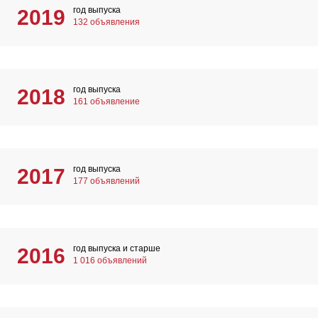
год выпуска
2019
132 объявления
год выпуска
2018
161 объявление
год выпуска
2017
177 объявлений
год выпуска и старше
2016
1 016 объявлений