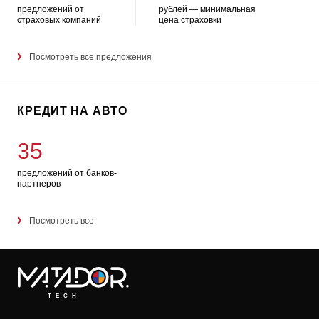
предложений от
рублей — минимальная
страховых компаний
цена страховки
Посмотреть все предложения
КРЕДИТ НА АВТО
35
предложений от банков-
партнеров
Посмотреть все
TECH