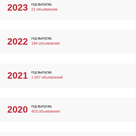
год выпуска
2023
21 объявление
год выпуска
2022
194 объявления
год выпуска
2021
1 007 объявлений
год выпуска
2020
403 объявления