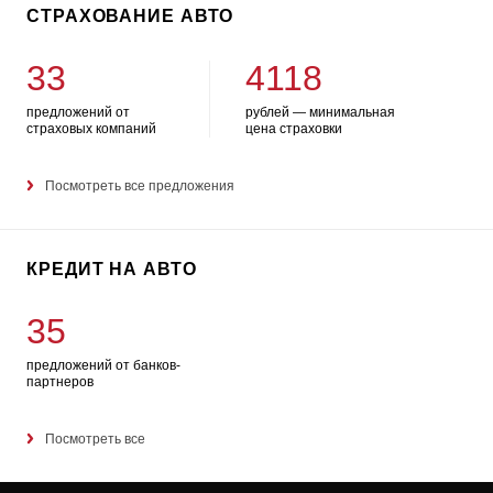
СТРАХОВАНИЕ АВТО
33
4118
предложений от
рублей — минимальная
страховых компаний
цена страховки
Посмотреть все предложения
КРЕДИТ НА АВТО
35
предложений от банков-
партнеров
Посмотреть все