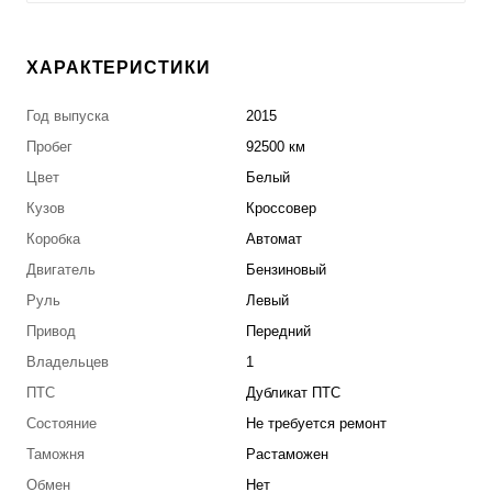
ХАРАКТЕРИСТИКИ
Год выпуска
2015
Пробег
92500 км
Цвет
Белый
Кузов
Кроссовер
Коробка
Автомат
Двигатель
Бензиновый
Руль
Левый
Привод
Передний
Владельцев
1
ПТС
Дубликат ПТС
Состояние
Не требуется ремонт
Таможня
Растаможен
Обмен
Нет