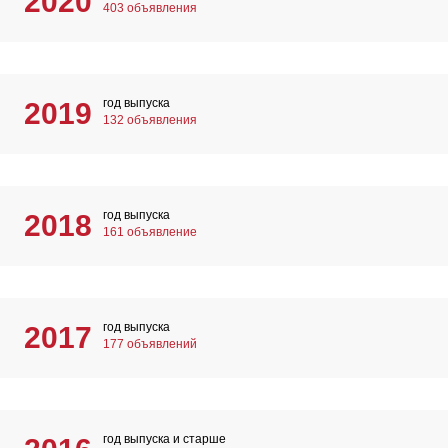
2020
403 объявления
год выпуска
2019
132 объявления
год выпуска
2018
161 объявление
год выпуска
2017
177 объявлений
год выпуска и старше