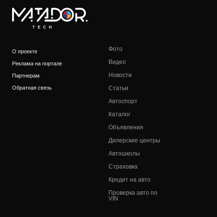
TECH
Фото
О проекте
Видео
Реклама на портале
Новости
Партнерам
Обратная связь
Статьи
Автоспорт
Каталог
Объявления
Дилерские центры
Автошколы
Страховка
Кредит на авто
Проверка авто по
VIN