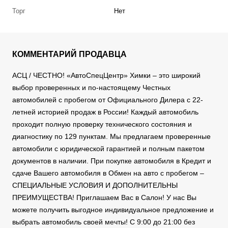
Торг
Нет
КОММЕНТАРИЙ ПРОДАВЦА
АСЦ / ЧЕСТНО! «АвтоСпецЦентр» Химки – это широкий
выбор проверенных и по-настоящему Честных
автомобилей с пробегом от Официального Дилера с 22-
летней историей продаж в России! Каждый автомобиль
проходит полную проверку технического состояния и
диагностику по 129 пунктам. Мы предлагаем проверенные
автомобили с юридической гарантией и полным пакетом
документов в наличии. При покупке автомобиля в Кредит и
сдаче Вашего автомобиля в Обмен на авто с пробегом –
СПЕЦИАЛЬНЫЕ УСЛОВИЯ И ДОПОЛНИТЕЛЬНЫ
ПРЕИМУЩЕСТВА! Приглашаем Вас в Салон! У нас Вы
можете получить выгодное индивидуальное предложение и
выбрать автомобиль своей мечты! С 9:00 до 21:00 без