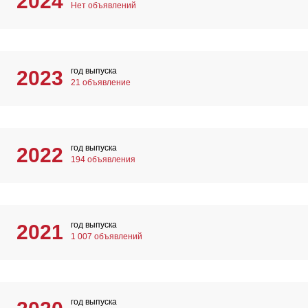
2024
Нет объявлений
год выпуска
2023
21 объявление
год выпуска
2022
194 объявления
год выпуска
2021
1 007 объявлений
год выпуска