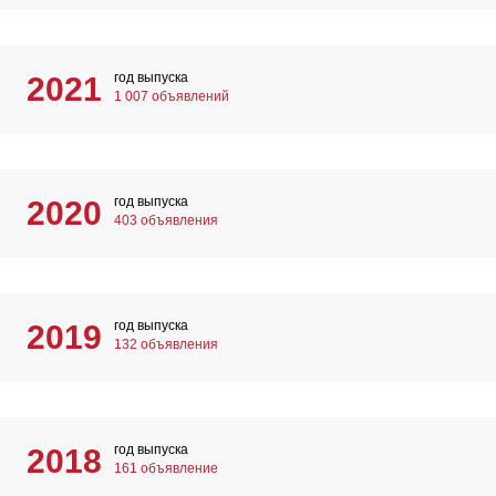
год выпуска
2021
1 007 объявлений
год выпуска
2020
403 объявления
год выпуска
2019
132 объявления
год выпуска
2018
161 объявление