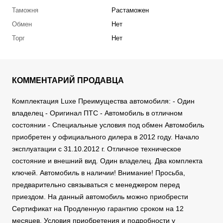
Таможня
Растаможен
Обмен
Нет
Торг
Нет
КОММЕНТАРИЙ ПРОДАВЦА
Комплектация Luxe Преимущества автомобиля: - Один
владелец - Оригинал ПТС - Автомобиль в отличном
состоянии - Специальные условия под обмен Автомобиль
приобретен у официального дилера в 2012 году. Начало
эксплуатации с 31.10.2012 г. Отличное техническое
состояние и внешний вид. Один владелец. Два комплекта
ключей. Автомобиль в наличии! Внимание! Просьба,
предварительно связываться с менеджером перед
приездом. На данный автомобиль можно приобрести
Сертификат на Продленную гарантию сроком на 12
месяцев. Условия приобретения и подробности у