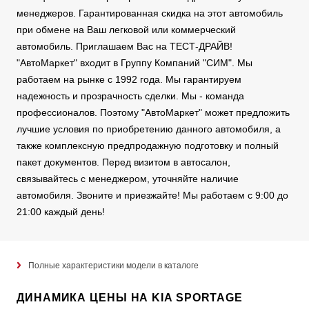
менеджеров. Гарантированная скидка на этот автомобиль
при обмене на Ваш легковой или коммерческий
автомобиль. Приглашаем Вас на ТЕСТ-ДРАЙВ!
"АвтоМаркет" входит в Группу Компаний "СИМ". Мы
работаем на рынке с 1992 года. Мы гарантируем
надежность и прозрачность сделки. Мы - команда
профессионалов. Поэтому "АвтоМаркет" может предложить
лучшие условия по приобретению данного автомобиля, а
также комплексную предпродажную подготовку и полный
пакет документов. Перед визитом в автосалон,
связывайтесь с менеджером, уточняйте наличие
автомобиля. Звоните и приезжайте! Мы работаем с 9:00 до
21:00 каждый день!
Полные характеристики модели в каталоге
ДИНАМИКА ЦЕНЫ НА KIA SPORTAGE