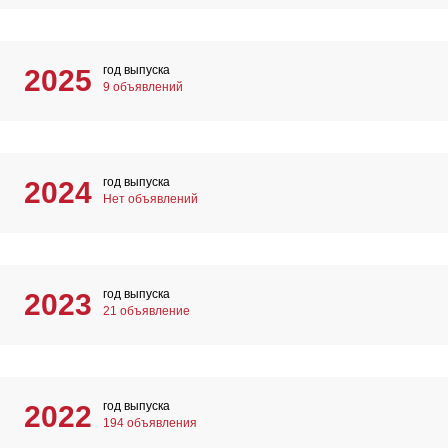
год выпуска
2025
9 объявлений
год выпуска
2024
Нет объявлений
год выпуска
2023
21 объявление
год выпуска
2022
194 объявления