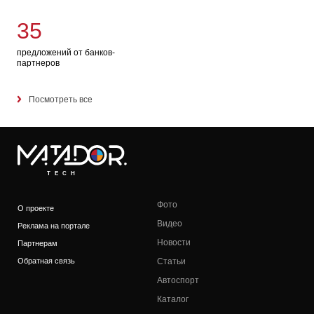
35
предложений от банков-
партнеров
Посмотреть все
TECH
Фото
О проекте
Видео
Реклама на портале
Новости
Партнерам
Обратная связь
Статьи
Автоспорт
Каталог