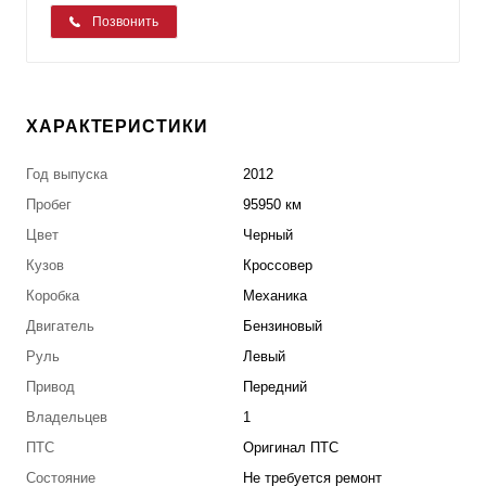
Позвонить
ХАРАКТЕРИСТИКИ
Год выпуска
2012
Пробег
95950 км
Цвет
Черный
Кузов
Кроссовер
Коробка
Механика
Двигатель
Бензиновый
Руль
Левый
Привод
Передний
Владельцев
1
ПТС
Оригинал ПТС
Состояние
Не требуется ремонт