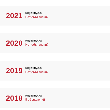
год выпуска
2021
Нет объявлений
год выпуска
2020
Нет объявлений
год выпуска
2019
Нет объявлений
год выпуска
2018
5 объявлений