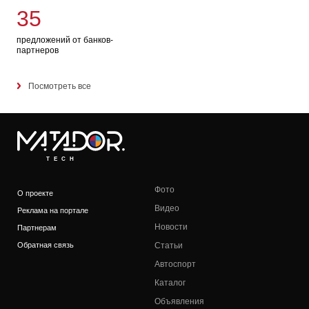
35
предложений от банков-
партнеров
Посмотреть все
TECH
Фото
О проекте
Видео
Реклама на портале
Новости
Партнерам
Обратная связь
Статьи
Автоспорт
Каталог
Объявления