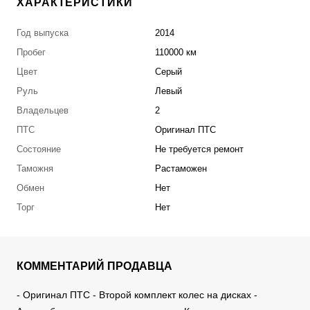
ХАРАКТЕРИСТИКИ
Год выпуска
2014
Пробег
110000 км
Цвет
Серый
Руль
Левый
Владельцев
2
ПТС
Оригинал ПТС
Состояние
Не требуется ремонт
Таможня
Растаможен
Обмен
Нет
Торг
Нет
КОММЕНТАРИЙ ПРОДАВЦА
- Оригинал ПТС - Второй комплект колес на дисках -