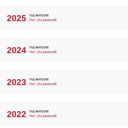
год выпуска
2025
Нет объявлений
год выпуска
2024
Нет объявлений
год выпуска
2023
Нет объявлений
год выпуска
2022
Нет объявлений