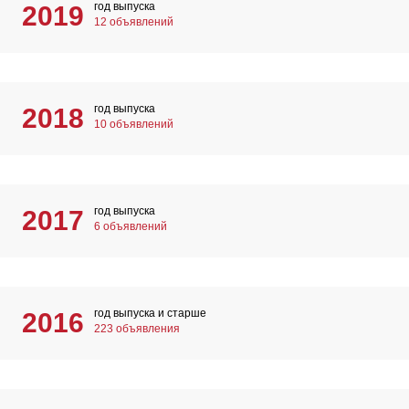
год выпуска
2019
12 объявлений
год выпуска
2018
10 объявлений
год выпуска
2017
6 объявлений
год выпуска и старше
2016
223 объявления