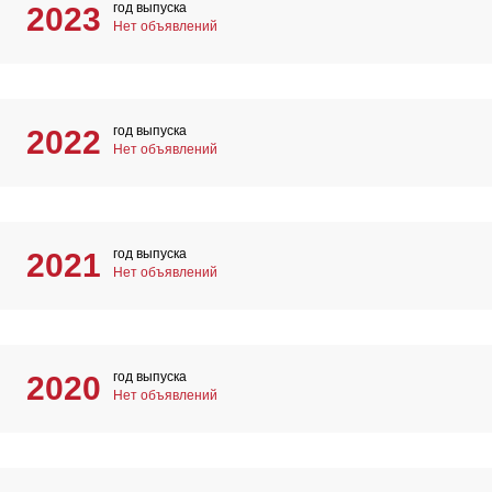
год выпуска
2023
Нет объявлений
год выпуска
2022
Нет объявлений
год выпуска
2021
Нет объявлений
год выпуска
2020
Нет объявлений