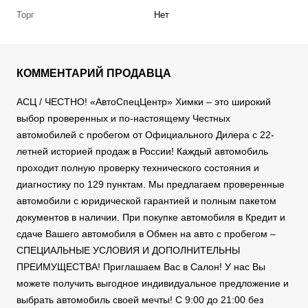
Торг
Нет
КОММЕНТАРИЙ ПРОДАВЦА
АСЦ / ЧЕСТНО! «АвтоСпецЦентр» Химки – это широкий
выбор проверенных и по-настоящему Честных
автомобилей с пробегом от Официального Дилера с 22-
летней историей продаж в России! Каждый автомобиль
проходит полную проверку технического состояния и
диагностику по 129 пунктам. Мы предлагаем проверенные
автомобили с юридической гарантией и полным пакетом
документов в наличии. При покупке автомобиля в Кредит и
сдаче Вашего автомобиля в Обмен на авто с пробегом –
СПЕЦИАЛЬНЫЕ УСЛОВИЯ И ДОПОЛНИТЕЛЬНЫ
ПРЕИМУЩЕСТВА! Приглашаем Вас в Салон! У нас Вы
можете получить выгодное индивидуальное предложение и
выбрать автомобиль своей мечты! С 9:00 до 21:00 без