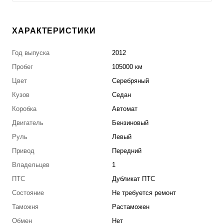
ХАРАКТЕРИСТИКИ
Год выпуска
2012
Пробег
105000 км
Цвет
Серебряный
Кузов
Седан
Коробка
Автомат
Двигатель
Бензиновый
Руль
Левый
Привод
Передний
Владельцев
1
ПТС
Дубликат ПТС
Состояние
Не требуется ремонт
Таможня
Растаможен
Обмен
Нет