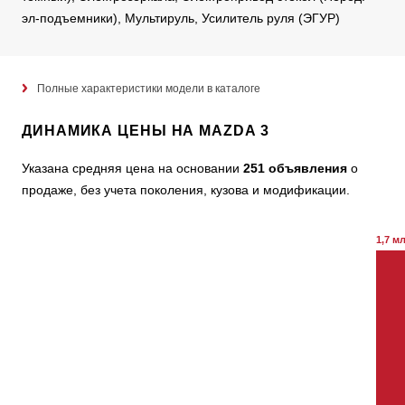
эл-подъемники), Мультируль, Усилитель руля (ЭГУР)
Полные характеристики модели в каталоге
ДИНАМИКА ЦЕНЫ НА MAZDA 3
Указана средняя цена на основании
251 объявления
о
продаже, без учета поколения, кузова и модификации.
1,7 м