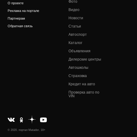
Фото
О проекте
Видео
Реклама на портале
Новости
Партнерам
Обратная связь
Статьи
Автоспорт
Каталог
Объявления
Дилерские центры
Автошколы
Страховка
Кредит на авто
Проверка авто по
VIN
© 2020, портал Matador, 18+