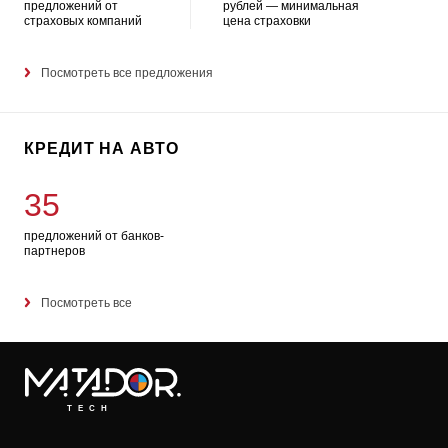
предложений от
рублей — минимальная
страховых компаний
цена страховки
Посмотреть все предложения
КРЕДИТ НА АВТО
35
предложений от банков-
партнеров
Посмотреть все
TECH