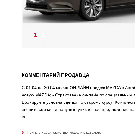
1
/
1
КОММЕНТАРИЙ ПРОДАВЦА
С 01.04 по 30.04 месяц ОН-ЛАЙН продаж MAZDA в Авто
новую MAZDA; - Страхование он-лайн по специальным 
Бронируйте условия сделки по старому курсу! Комплект
Звоните сейчас, и получите уникальное предложение на 
in
Полные характеристики модели в каталоге