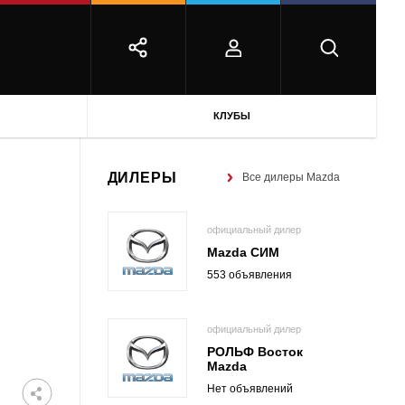
КЛУБЫ
ДИЛЕРЫ
Все дилеры Mazda
официальный дилер
Mazda СИМ
553 объявления
официальный дилер
РОЛЬФ Восток
Mazda
Нет объявлений