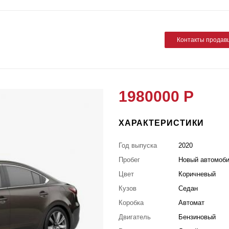
Контакты продав
1980000 Р
ХАРАКТЕРИСТИКИ
Год выпуска
2020
Пробег
Новый автомоб
Цвет
Коричневый
Кузов
Седан
Коробка
Автомат
Двигатель
Бензиновый