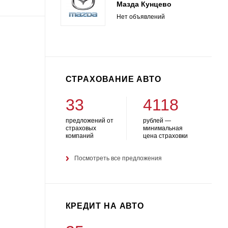
Мазда Кунцево
Нет объявлений
СТРАХОВАНИЕ АВТО
33
4118
предложений от
рублей —
страховых
минимальная
компаний
цена страховки
Посмотреть все предложения
КРЕДИТ НА АВТО