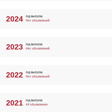
год выпуска
2024
Нет объявлений
год выпуска
2023
Нет объявлений
год выпуска
2022
Нет объявлений
год выпуска
2021
44 объявления