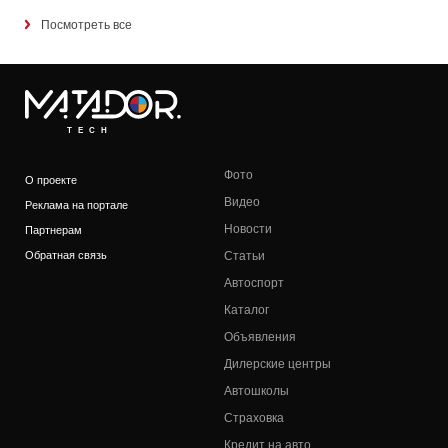
Посмотреть все
TECH
Фото
О проекте
Видео
Реклама на портале
Новости
Партнерам
Обратная связь
Статьи
Автоспорт
Каталог
Объявления
Дилерские центры
Автошколы
Страховка
Кредит на авто