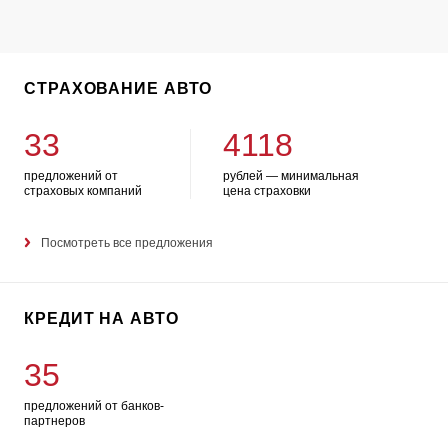
СТРАХОВАНИЕ АВТО
33
4118
предложений от
рублей — минимальная
страховых компаний
цена страховки
Посмотреть все предложения
КРЕДИТ НА АВТО
35
предложений от банков-
партнеров