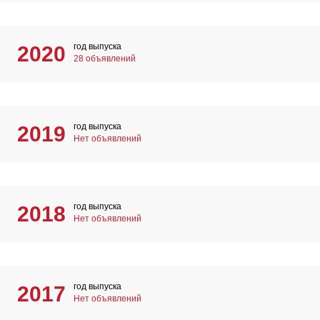
год выпуска
2020
28 объявлений
год выпуска
2019
Нет объявлений
год выпуска
2018
Нет объявлений
год выпуска
2017
Нет объявлений