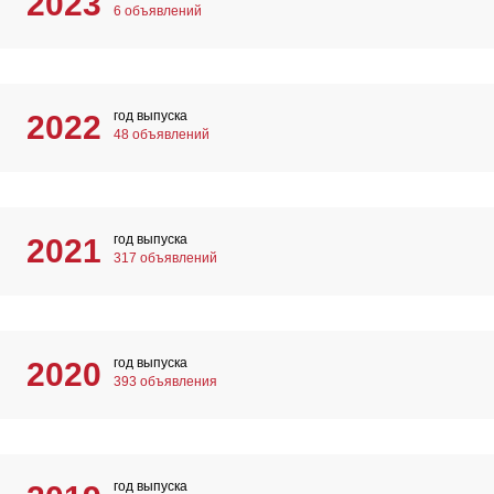
2023
6 объявлений
год выпуска
2022
48 объявлений
год выпуска
2021
317 объявлений
год выпуска
2020
393 объявления
год выпуска