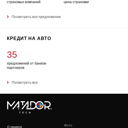
страховых компаний
цена страховки
Посмотреть все предложения
КРЕДИТ НА АВТО
35
предложений от банков-
партнеров
Посмотреть все
TECH
Фото
О проекте