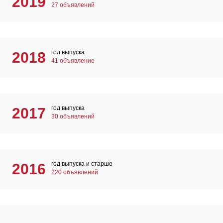
2019
27 объявлений
год выпуска
2018
41 объявление
год выпуска
2017
30 объявлений
год выпуска и старше
2016
220 объявлений