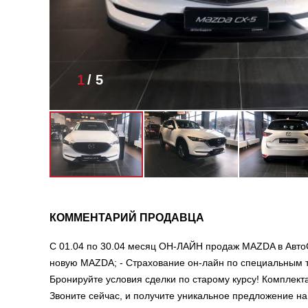
1
/
5
КОММЕНТАРИЙ ПРОДАВЦА
С 01.04 по 30.04 месяц ОН-ЛАЙН продаж MAZDA в Авто
новую MAZDA; - Страхование он-лайн по специальным 
Бронируйте условия сделки по старому курсу! Комплект
Звоните сейчас, и получите уникальное предложение на 