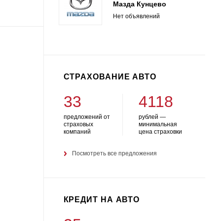
Мазда Кунцево
Нет объявлений
СТРАХОВАНИЕ АВТО
33
4118
предложений от
рублей —
страховых
минимальная
компаний
цена страховки
Посмотреть все предложения
КРЕДИТ НА АВТО