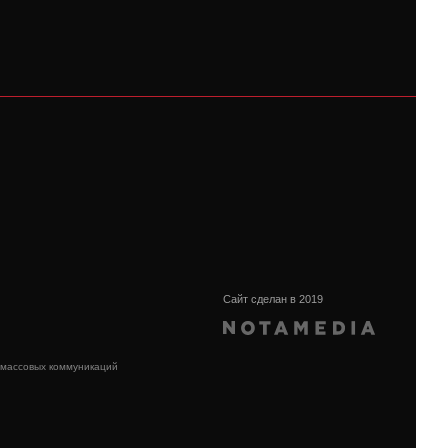
Сайт сделан в 2019
 массовых коммуникаций