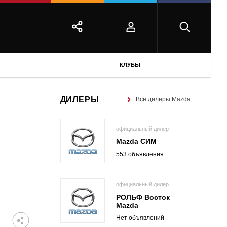
КЛУБЫ
ДИЛЕРЫ
Все дилеры Mazda
официальный дилер
Mazda СИМ
553 объявления
официальный дилер
РОЛЬФ Восток
Mazda
Нет объявлений