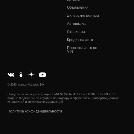
Объявления
Дилерские центры
Автошколы
Страховка
Кредит на авто
Проверка авто по
VIN
© 2020, портал Matador, 18+
Свидетельство о регистрации СМИ № ЭЛ № ФС 77 – 81836 от 09.09.2021
выдано Федеральной службой по надзору в сфере связи, информационных
технологий и массовых коммуникаций
Политика конфиденциальности