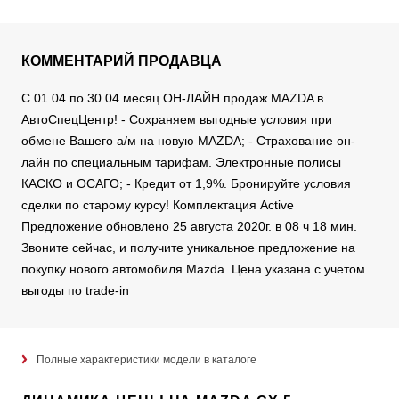
КОММЕНТАРИЙ ПРОДАВЦА
С 01.04 по 30.04 месяц ОН-ЛАЙН продаж MAZDA в
АвтоСпецЦентр! - Сохраняем выгодные условия при
обмене Вашего а/м на новую MAZDA; - Страхование он-
лайн по специальным тарифам. Электронные полисы
КАСКО и ОСАГО; - Кредит от 1,9%. Бронируйте условия
сделки по старому курсу! Комплектация Active
Предложение обновлено 25 августа 2020г. в 08 ч 18 мин.
Звоните сейчас, и получите уникальное предложение на
покупку нового автомобиля Mazda. Цена указана с учетом
выгоды по trade-in
Полные характеристики модели в каталоге