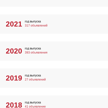
год выпуска
2021
317 объявлений
год выпуска
2020
393 объявления
год выпуска
2019
27 объявлений
год выпуска
2018
41 объявление