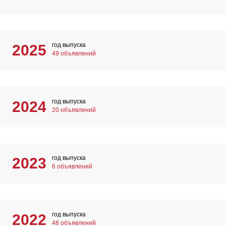
год выпуска
2025
49 объявлений
год выпуска
2024
20 объявлений
год выпуска
2023
6 объявлений
год выпуска
2022
48 объявлений