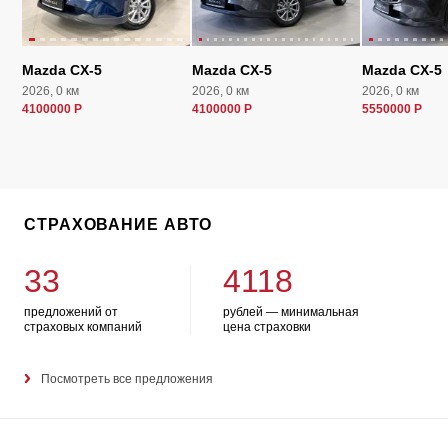
Mazda CX-5
Mazda CX-5
Mazda CX-5
2026, 0 км
2026, 0 км
2026, 0 км
4100000 Р
4100000 Р
5550000 Р
СТРАХОВАНИЕ АВТО
33
4118
предложений от
рублей — минимальная
страховых компаний
цена страховки
Посмотреть все предложения