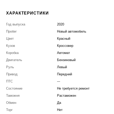
ХАРАКТЕРИСТИКИ
Год выпуска
2020
Пробег
Новый автомобиль
Цвет
Красный
Кузов
Кроссовер
Коробка
Автомат
Двигатель
Бензиновый
Руль
Левый
Привод
Передний
ПТС
---
Состояние
Не требуется ремонт
Таможня
Растаможен
Обмен
Да
Торг
Нет