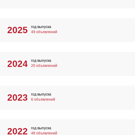
год выпуска
2025
49 объявлений
год выпуска
2024
20 объявлений
год выпуска
2023
6 объявлений
год выпуска
2022
48 объявлений