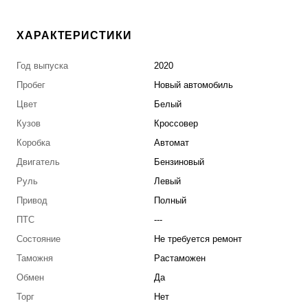
ХАРАКТЕРИСТИКИ
Год выпуска
2020
Пробег
Новый автомобиль
Цвет
Белый
Кузов
Кроссовер
Коробка
Автомат
Двигатель
Бензиновый
Руль
Левый
Привод
Полный
ПТС
---
Состояние
Не требуется ремонт
Таможня
Растаможен
Обмен
Да
Торг
Нет