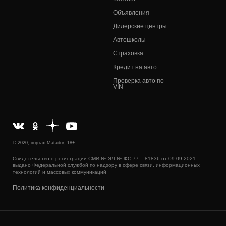
Объявления
Дилерские центры
Автошколы
Страховка
Кредит на авто
Проверка авто по
VIN
© 2020, портал Matador, 18+
Свидетельство о регистрации СМИ № ЭЛ № ФС 77 – 81836 от 09.09.2021
выдано Федеральной службой по надзору в сфере связи, информационных
технологий и массовых коммуникаций
Политика конфиденциальности