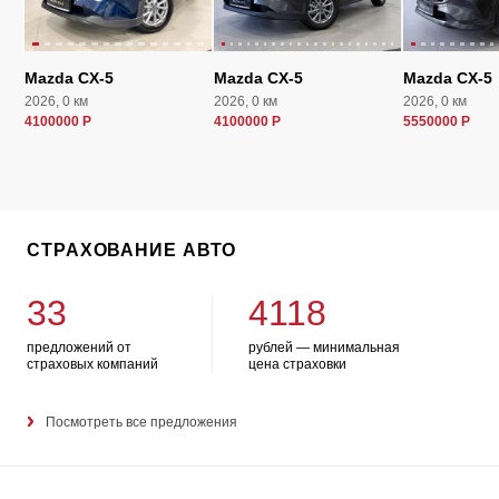
Mazda CX-5
Mazda CX-5
Mazda CX-5
2026, 0 км
2026, 0 км
2026, 0 км
4100000 Р
4100000 Р
5550000 Р
СТРАХОВАНИЕ АВТО
33
4118
предложений от
рублей — минимальная
страховых компаний
цена страховки
Посмотреть все предложения