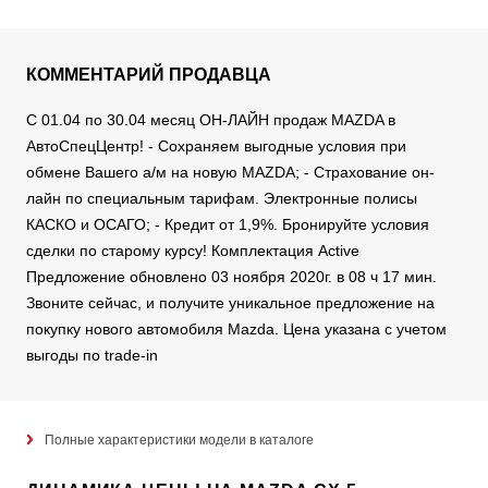
КОММЕНТАРИЙ ПРОДАВЦА
С 01.04 по 30.04 месяц ОН-ЛАЙН продаж MAZDA в
АвтоСпецЦентр! - Сохраняем выгодные условия при
обмене Вашего а/м на новую MAZDA; - Страхование он-
лайн по специальным тарифам. Электронные полисы
КАСКО и ОСАГО; - Кредит от 1,9%. Бронируйте условия
сделки по старому курсу! Комплектация Active
Предложение обновлено 03 ноября 2020г. в 08 ч 17 мин.
Звоните сейчас, и получите уникальное предложение на
покупку нового автомобиля Mazda. Цена указана с учетом
выгоды по trade-in
Полные характеристики модели в каталоге