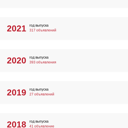
год выпуска
2021
317 объявлений
год выпуска
2020
393 объявления
год выпуска
2019
27 объявлений
год выпуска
2018
41 объявление