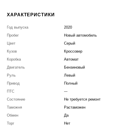
ХАРАКТЕРИСТИКИ
Год выпуска
2020
Пробег
Новый автомобиль
Цвет
Серый
Кузов
Кроссовер
Коробка
Автомат
Двигатель
Бензиновый
Руль
Левый
Привод
Полный
ПТС
---
Состояние
Не требуется ремонт
Таможня
Растаможен
Обмен
Да
Торг
Нет