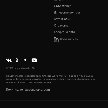
Объявления
Дилерские центры
Автошколы
Страховка
Кредит на авто
Проверка авто по
VIN
© 2020, портал Matador, 18+
Свидетельство о регистрации СМИ № ЭЛ № ФС 77 – 81836 от 09.09.2021
выдано Федеральной службой по надзору в сфере связи, информационных
технологий и массовых коммуникаций
Политика конфиденциальности