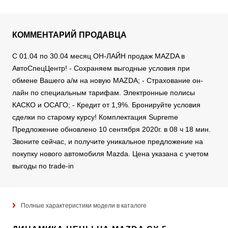
КОММЕНТАРИЙ ПРОДАВЦА
С 01.04 по 30.04 месяц ОН-ЛАЙН продаж MAZDA в
АвтоСпецЦентр! - Сохраняем выгодные условия при
обмене Вашего а/м на новую MAZDA; - Страхование он-
лайн по специальным тарифам. Электронные полисы
КАСКО и ОСАГО; - Кредит от 1,9%. Бронируйте условия
сделки по старому курсу! Комплектация Supreme
Предложение обновлено 10 сентября 2020г. в 08 ч 18 мин.
Звоните сейчас, и получите уникальное предложение на
покупку нового автомобиля Mazda. Цена указана с учетом
выгоды по trade-in
Полные характеристики модели в каталоге