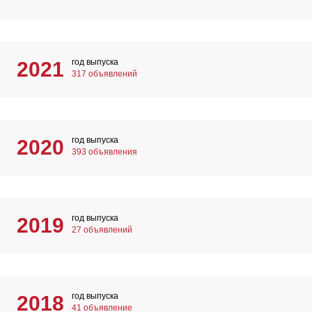
год выпуска
2021
317 объявлений
год выпуска
2020
393 объявления
год выпуска
2019
27 объявлений
год выпуска
2018
41 объявление