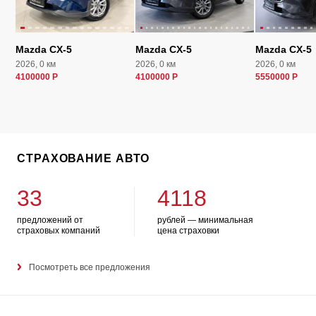
Mazda CX-5
Mazda CX-5
Mazda CX-5
2026, 0 км
2026, 0 км
2026, 0 км
4100000 Р
4100000 Р
5550000 Р
СТРАХОВАНИЕ АВТО
33
4118
предложений от
рублей — минимальная
страховых компаний
цена страховки
Посмотреть все предложения