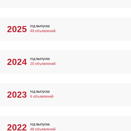
год выпуска
2025
49 объявлений
год выпуска
2024
20 объявлений
год выпуска
2023
6 объявлений
год выпуска
2022
48 объявлений