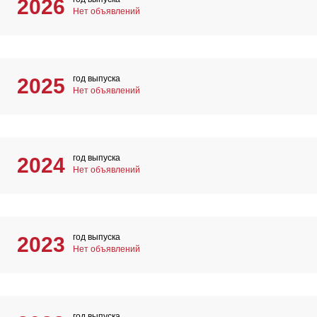
2026
Нет объявлений
год выпуска
2025
Нет объявлений
год выпуска
2024
Нет объявлений
год выпуска
2023
Нет объявлений
год выпуска