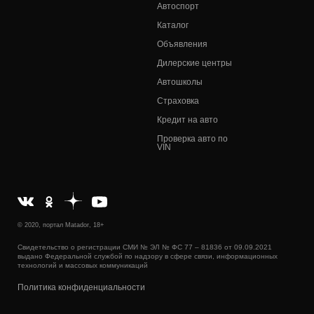
Автоспорт
Каталог
Объявления
Дилерские центры
Автошколы
Страховка
Кредит на авто
Проверка авто по
VIN
© 2020, портал Matador, 18+
Свидетельство о регистрации СМИ № ЭЛ № ФС 77 – 81836 от 09.09.2021
выдано Федеральной службой по надзору в сфере связи, информационных
технологий и массовых коммуникаций
Политика конфиденциальности