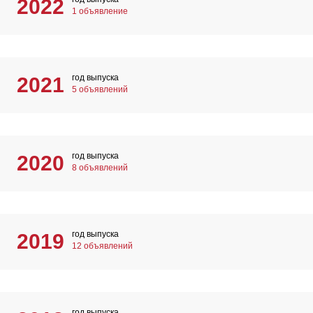
2022
1 объявление
год выпуска
2021
5 объявлений
год выпуска
2020
8 объявлений
год выпуска
2019
12 объявлений
год выпуска