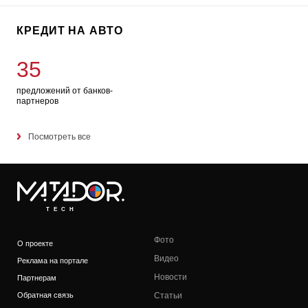
КРЕДИТ НА АВТО
35
предложений от банков-
партнеров
Посмотреть все
TECH
Фото
О проекте
Видео
Реклама на портале
Новости
Партнерам
Обратная связь
Статьи