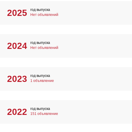
год выпуска
2025
Нет объявлений
год выпуска
2024
Нет объявлений
год выпуска
2023
1 объявление
год выпуска
2022
151 объявление