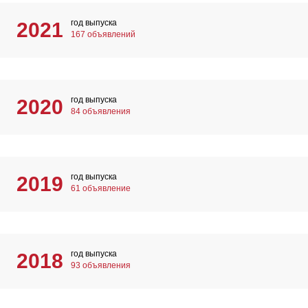
год выпуска
2021
167 объявлений
год выпуска
2020
84 объявления
год выпуска
2019
61 объявление
год выпуска
2018
93 объявления