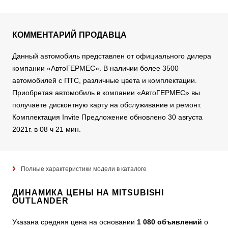
КОММЕНТАРИЙ ПРОДАВЦА
Данный автомобиль представлен от официального дилера
компании «АвтоГЕРМЕС». В наличии более 3500
автомобилей с ПТС, различные цвета и комплектации.
Приобретая автомобиль в компании «АвтоГЕРМЕС» вы
получаете дисконтную карту на обслуживание и ремонт.
Комплектация Invite Предложение обновлено 30 августа
2021г. в 08 ч 21 мин.
Полные характеристики модели в каталоге
ДИНАМИКА ЦЕНЫ НА MITSUBISHI
OUTLANDER
Указана средняя цена на основании
1 080 объявлений
о