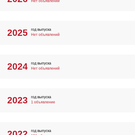
Нет объявлений
год выпуска
2025
Нет объявлений
год выпуска
2024
Нет объявлений
год выпуска
2023
1 объявление
год выпуска
2022