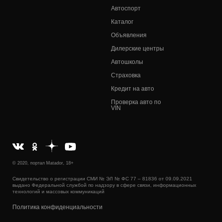
Автоспорт
Каталог
Объявления
Дилерские центры
Автошколы
Страховка
Кредит на авто
Проверка авто по
VIN
© 2020, портал Matador, 18+
Свидетельство о регистрации СМИ № ЭЛ № ФС 77 – 81836 от 09.09.2021
выдано Федеральной службой по надзору в сфере связи, информационных
технологий и массовых коммуникаций
Политика конфиденциальности