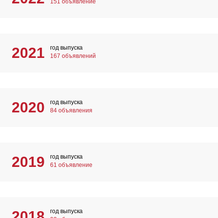
151 объявление
год выпуска
2021
167 объявлений
год выпуска
2020
84 объявления
год выпуска
2019
61 объявление
год выпуска
2018