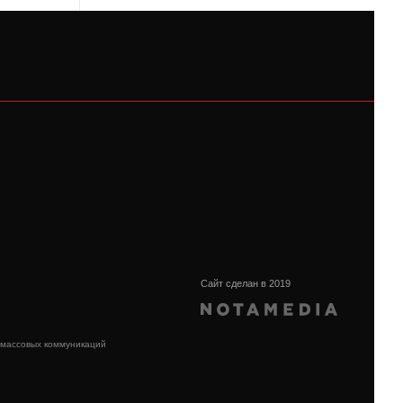
Сайт сделан в 2019
 массовых коммуникаций