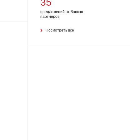
35
предложений от банков-
партнеров
Посмотреть все