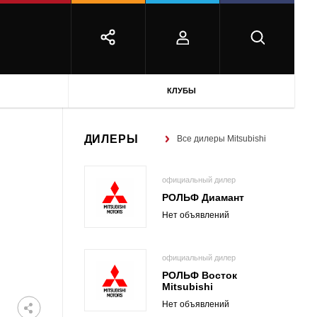
КЛУБЫ
ДИЛЕРЫ
Все дилеры Mitsubishi
официальный дилер
РОЛЬФ Диамант
Нет объявлений
официальный дилер
РОЛЬФ Восток
Mitsubishi
Нет объявлений