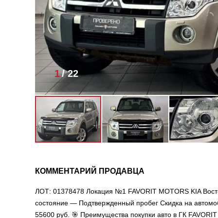
1
/
22
КОММЕНТАРИЙ ПРОДАВЦА
ЛОТ: 01378478 Локация №1 FAVORIT MOTORS KIA Восто
состояние — Подтвержденный пробег Скидка на автомобил
55600 руб. 🎯 Преимущества покупки авто в ГК FAVOR