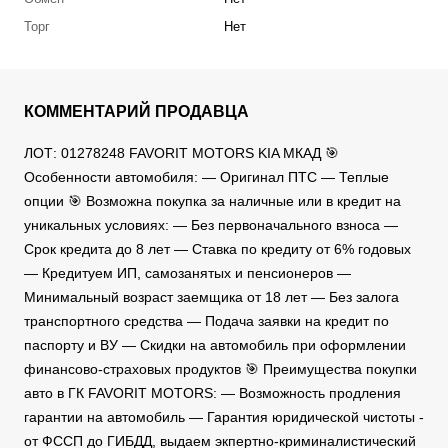
Торг
Нет
КОММЕНТАРИЙ ПРОДАВЦА
ЛОТ: 01278248 FAVORIT MOTORS KIA МКАД 🎯
Особенности автомобиля: — Оригинал ПТС — Теплые
опции 🎯 Возможна покупка за наличные или в кредит на
уникальных условиях: — Без первоначального взноса —
Срок кредита до 8 лет — Ставка по кредиту от 6% годовых
— Кредитуем ИП, самозанятых и пенсионеров —
Минимальный возраст заемщика от 18 лет — Без залога
транспортного средства — Подача заявки на кредит по
паспорту и ВУ — Скидки на автомобиль при оформлении
финансово-страховых продуктов 🎯 Преимущества покупки
авто в ГК FAVORIT MOTORS: — Возможность продления
гарантии на автомобиль — Гарантия юридической чистоты -
от ФССП до ГИБДД, выдаем экпертно-криминалистический