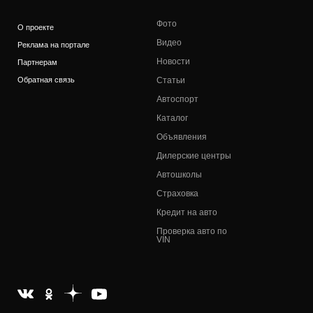
Фото
О проекте
Видео
Реклама на портале
Новости
Партнерам
Обратная связь
Статьи
Автоспорт
Каталог
Объявления
Дилерские центры
Автошколы
Страховка
Кредит на авто
Проверка авто по
VIN