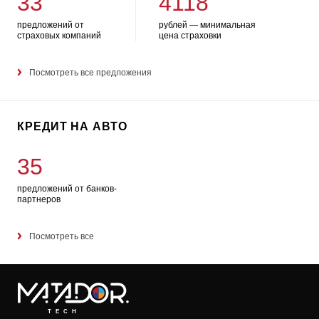
33
4118
предложений от
рублей — минимальная
страховых компаний
цена страховки
Посмотреть все предложения
КРЕДИТ НА АВТО
35
предложений от банков-
партнеров
Посмотреть все
TECH