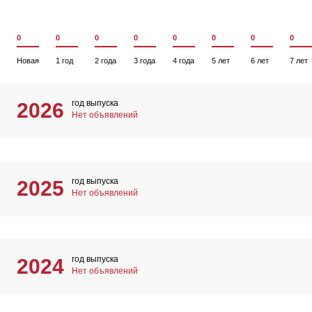
0
0
0
0
0
0
0
0
Новая
1 год
2 года
3 года
4 года
5 лет
6 лет
7 лет
год выпуска
2026
Нет объявлений
год выпуска
2025
Нет объявлений
год выпуска
2024
Нет объявлений