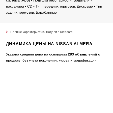
система (ABS) • Подушки безопасности: Водителя и
пассажира • CD • Тип передних тормозов: Дисковые • Тип
задних тормозов: Барабанные
Полные характеристики модели в каталоге
ДИНАМИКА ЦЕНЫ НА NISSAN ALMERA
Указана средняя цена на основании
283 объявлений
о
продаже, без учета поколения, кузова и модификации.