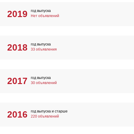
год выпуска
2019
Нет объявлений
год выпуска
2018
33 объявления
год выпуска
2017
30 объявлений
год выпуска и старше
2016
220 объявлений