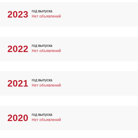
год выпуска
2023
Нет объявлений
год выпуска
2022
Нет объявлений
год выпуска
2021
Нет объявлений
год выпуска
2020
Нет объявлений