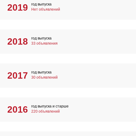
год выпуска
2019
Нет объявлений
год выпуска
2018
33 объявления
год выпуска
2017
30 объявлений
год выпуска и старше
2016
220 объявлений