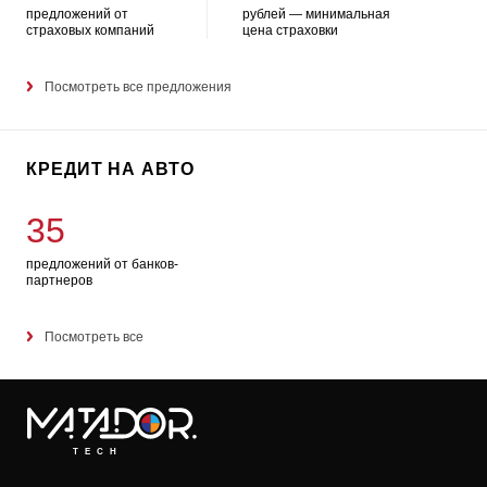
предложений от
рублей — минимальная
страховых компаний
цена страховки
Посмотреть все предложения
КРЕДИТ НА АВТО
35
предложений от банков-
партнеров
Посмотреть все
TECH