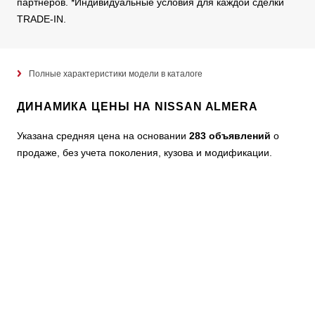
партнеров. *Индивидуальные условия для каждой сделки
TRADE-IN.
Полные характеристики модели в каталоге
ДИНАМИКА ЦЕНЫ НА NISSAN ALMERA
Указана средняя цена на основании
283 объявлений
о
продаже, без учета поколения, кузова и модификации.