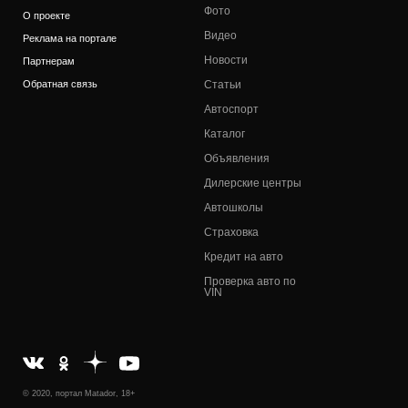
Фото
О проекте
Видео
Реклама на портале
Новости
Партнерам
Обратная связь
Статьи
Автоспорт
Каталог
Объявления
Дилерские центры
Автошколы
Страховка
Кредит на авто
Проверка авто по
VIN
© 2020, портал Matador, 18+