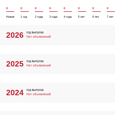
0
0
0
0
0
0
0
0
Новая
1 год
2 года
3 года
4 года
5 лет
6 лет
7 лет
год выпуска
2026
Нет объявлений
год выпуска
2025
Нет объявлений
год выпуска
2024
Нет объявлений