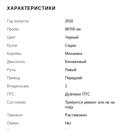
ХАРАКТЕРИСТИКИ
Год выпуска
2016
Пробег
88700 км
Цвет
Черный
Кузов
Седан
Коробка
Механика
Двигатель
Бензиновый
Руль
Левый
Привод
Передний
Владельцев
1
ПТС
Дубликат ПТС
Состояние
Требуется ремонт или не на
ходу
Таможня
Растаможен
Обмен
Нет