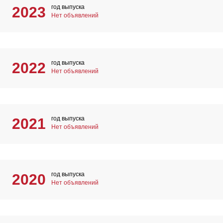
год выпуска
2023
Нет объявлений
год выпуска
2022
Нет объявлений
год выпуска
2021
Нет объявлений
год выпуска
2020
Нет объявлений