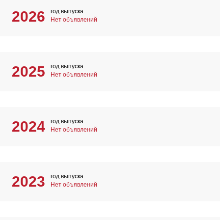
год выпуска
2026
Нет объявлений
год выпуска
2025
Нет объявлений
год выпуска
2024
Нет объявлений
год выпуска
2023
Нет объявлений