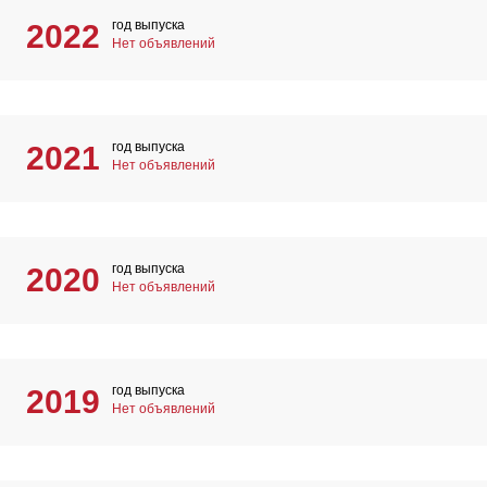
год выпуска
2022
Нет объявлений
год выпуска
2021
Нет объявлений
год выпуска
2020
Нет объявлений
год выпуска
2019
Нет объявлений