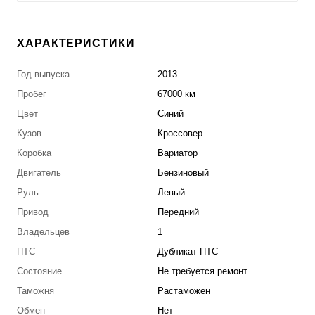
ХАРАКТЕРИСТИКИ
Год выпуска
2013
Пробег
67000 км
Цвет
Синий
Кузов
Кроссовер
Коробка
Вариатор
Двигатель
Бензиновый
Руль
Левый
Привод
Передний
Владельцев
1
ПТС
Дубликат ПТС
Состояние
Не требуется ремонт
Таможня
Растаможен
Обмен
Нет