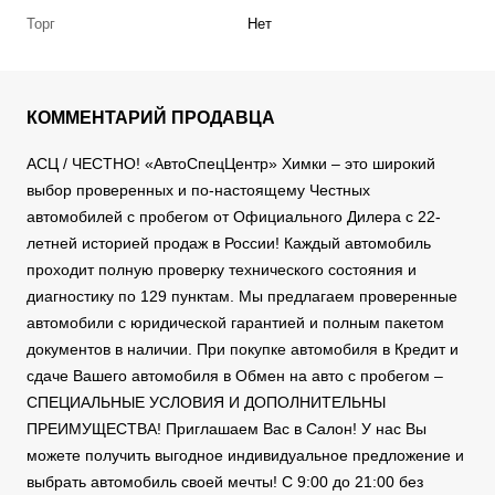
Торг
Нет
КОММЕНТАРИЙ ПРОДАВЦА
АСЦ / ЧЕСТНО! «АвтоСпецЦентр» Химки – это широкий
выбор проверенных и по-настоящему Честных
автомобилей с пробегом от Официального Дилера с 22-
летней историей продаж в России! Каждый автомобиль
проходит полную проверку технического состояния и
диагностику по 129 пунктам. Мы предлагаем проверенные
автомобили с юридической гарантией и полным пакетом
документов в наличии. При покупке автомобиля в Кредит и
сдаче Вашего автомобиля в Обмен на авто с пробегом –
СПЕЦИАЛЬНЫЕ УСЛОВИЯ И ДОПОЛНИТЕЛЬНЫ
ПРЕИМУЩЕСТВА! Приглашаем Вас в Салон! У нас Вы
можете получить выгодное индивидуальное предложение и
выбрать автомобиль своей мечты! С 9:00 до 21:00 без