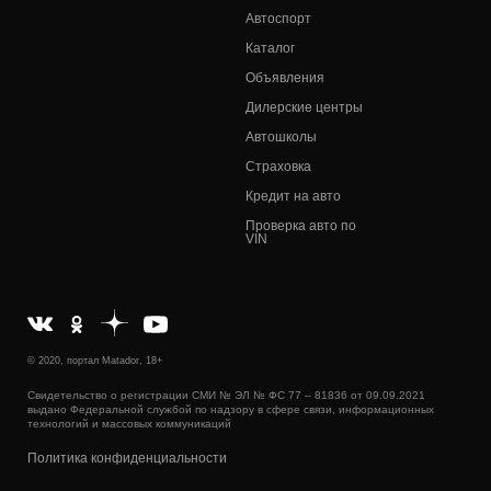
Автоспорт
Каталог
Объявления
Дилерские центры
Автошколы
Страховка
Кредит на авто
Проверка авто по
VIN
© 2020, портал Matador, 18+
Свидетельство о регистрации СМИ № ЭЛ № ФС 77 – 81836 от 09.09.2021
выдано Федеральной службой по надзору в сфере связи, информационных
технологий и массовых коммуникаций
Политика конфиденциальности