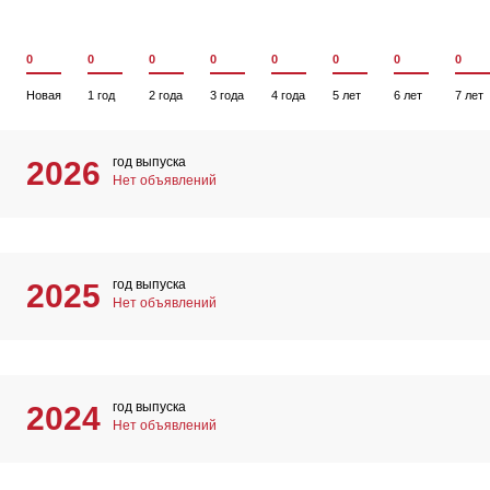
0
0
0
0
0
0
0
0
Новая
1 год
2 года
3 года
4 года
5 лет
6 лет
7 лет
год выпуска
2026
Нет объявлений
год выпуска
2025
Нет объявлений
год выпуска
2024
Нет объявлений