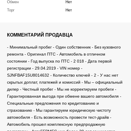
Обмен
Нет
Торг
Нет
КОММЕНТАРИЙ ПРОДАВЦА
- Минимальный пробег - Один собственник - Без кузовного
ремонта - Оригинал ПТС - Автомобиль в отличном
состоянии - Год выпуска по ПТС - 2 018 - Дата первой
регистрации - 29.04.2019 - VIN номер -
SJNFBAF15U8014632 - Количество ключей - 2 - У нас нет
скрытых доплат, платежей и комиссий - Мы – официальный
дилер - Честный пробег - Мы не корректируем пробеги -
Гарантированная выгода при обмене вашего автомобиля -
Специальные предложения по кредитованию и
страхованию - Мы гарантируем юридическую чистоту
автомобиля - Есть возможность провести тест-драйв -
Автомобиль прошел комплексную предпродажную