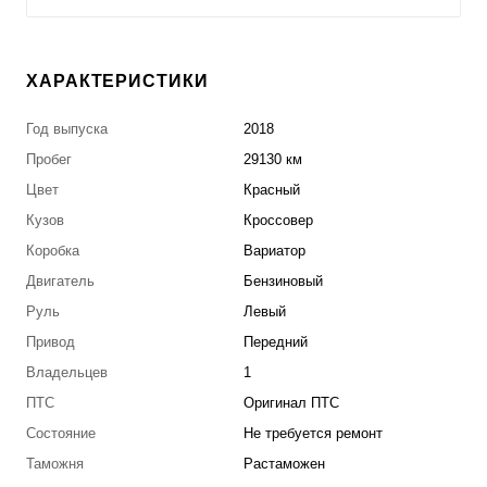
ХАРАКТЕРИСТИКИ
Год выпуска
2018
Пробег
29130 км
Цвет
Красный
Кузов
Кроссовер
Коробка
Вариатор
Двигатель
Бензиновый
Руль
Левый
Привод
Передний
Владельцев
1
ПТС
Оригинал ПТС
Состояние
Не требуется ремонт
Таможня
Растаможен