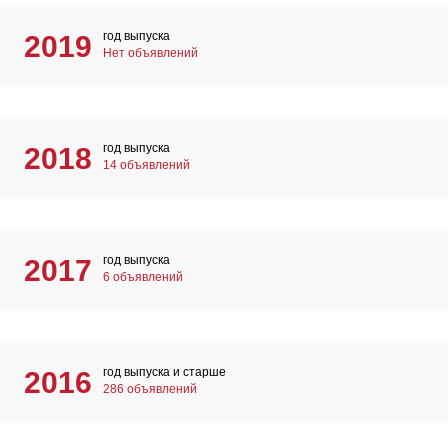
год выпуска
2019
Нет объявлений
год выпуска
2018
14 объявлений
год выпуска
2017
6 объявлений
год выпуска и старше
2016
286 объявлений