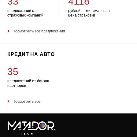
33
4118
предложений от
рублей — минимальная
страховых компаний
цена страховки
Посмотреть все предложения
КРЕДИТ НА АВТО
35
предложений от банков-
партнеров
Посмотреть все
TECH