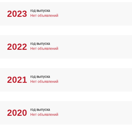
год выпуска
2023
Нет объявлений
год выпуска
2022
Нет объявлений
год выпуска
2021
Нет объявлений
год выпуска
2020
Нет объявлений