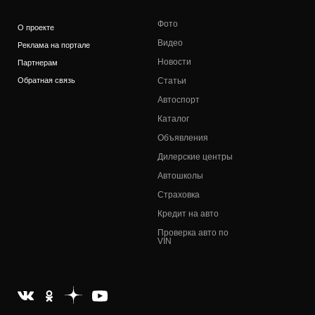
Фото
О проекте
Видео
Реклама на портале
Новости
Партнерам
Обратная связь
Статьи
Автоспорт
Каталог
Объявления
Дилерские центры
Автошколы
Страховка
Кредит на авто
Проверка авто по
VIN