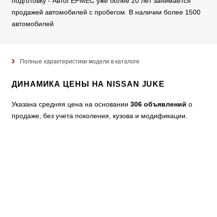
подготовку - АвтоГЕРМЕС уже более 20 лет занимается
продажей автомобилей с пробегом. В наличии более 1500
автомобилей
Полные характеристики модели в каталоге
ДИНАМИКА ЦЕНЫ НА NISSAN JUKE
Указана средняя цена на основании
306 объявлений
о
продаже, без учета поколения, кузова и модификации.