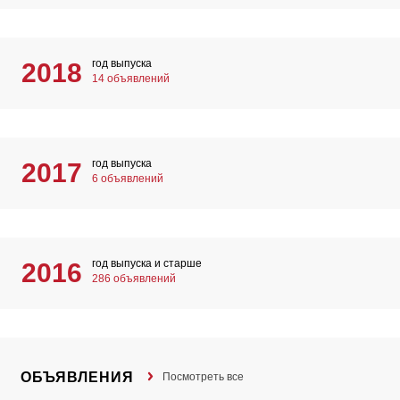
год выпуска
2018
14 объявлений
год выпуска
2017
6 объявлений
год выпуска и старше
2016
286 объявлений
ОБЪЯВЛЕНИЯ
Посмотреть все