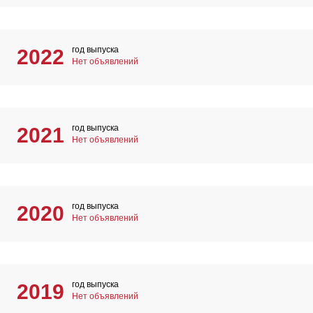
год выпуска
2022
Нет объявлений
год выпуска
2021
Нет объявлений
год выпуска
2020
Нет объявлений
год выпуска
2019
Нет объявлений