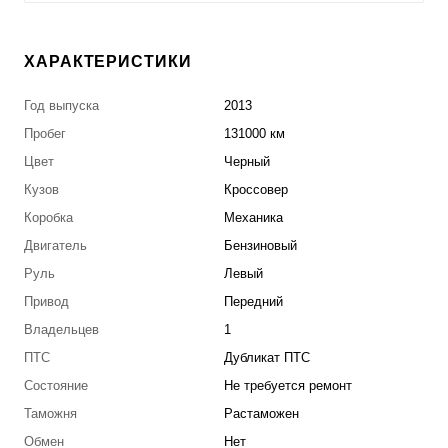
ХАРАКТЕРИСТИКИ
Год выпуска
2013
Пробег
131000 км
Цвет
Черный
Кузов
Кроссовер
Коробка
Механика
Двигатель
Бензиновый
Руль
Левый
Привод
Передний
Владельцев
1
ПТС
Дубликат ПТС
Состояние
Не требуется ремонт
Таможня
Растаможен
Обмен
Нет