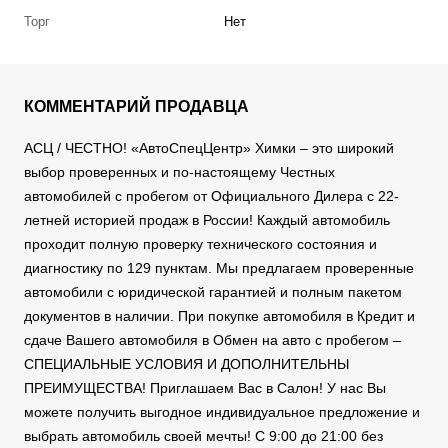
Торг
Нет
КОММЕНТАРИЙ ПРОДАВЦА
АСЦ / ЧЕСТНО! «АвтоСпецЦентр» Химки – это широкий
выбор проверенных и по-настоящему Честных
автомобилей с пробегом от Официального Дилера с 22-
летней историей продаж в России! Каждый автомобиль
проходит полную проверку технического состояния и
диагностику по 129 пунктам. Мы предлагаем проверенные
автомобили с юридической гарантией и полным пакетом
документов в наличии. При покупке автомобиля в Кредит и
сдаче Вашего автомобиля в Обмен на авто с пробегом –
СПЕЦИАЛЬНЫЕ УСЛОВИЯ И ДОПОЛНИТЕЛЬНЫ
ПРЕИМУЩЕСТВА! Приглашаем Вас в Салон! У нас Вы
можете получить выгодное индивидуальное предложение и
выбрать автомобиль своей мечты! С 9:00 до 21:00 без