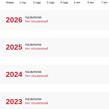
Новая
1 год
2 года
3 года
4 года
5 лет
6 лет
7 лет
год выпуска
2026
Нет объявлений
год выпуска
2025
Нет объявлений
год выпуска
2024
Нет объявлений
год выпуска
2023
Нет объявлений