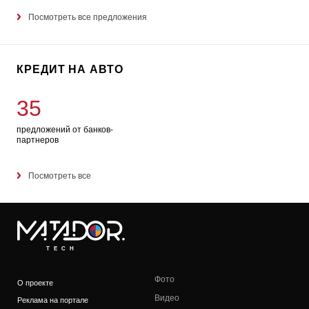
Посмотреть все предложения
КРЕДИТ НА АВТО
35
предложений от банков-
партнеров
Посмотреть все
TECH
Фото
О проекте
Видео
Реклама на портале