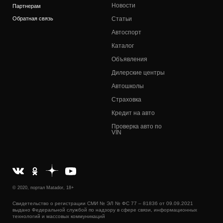
Новости
Партнерам
Обратная связь
Статьи
Автоспорт
Каталог
Объявления
Дилерские центры
Автошколы
Страховка
Кредит на авто
Проверка авто по
VIN
© 2020, портал Matador, 18+
Свидетельство о регистрации СМИ № ЭЛ № ФС 77 – 81836 от 09.09.2021
выдано Федеральной службой по надзору в сфере связи, информационных
технологий и массовых коммуникаций