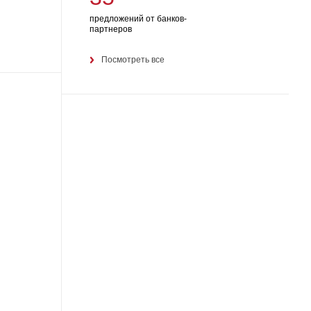
предложений от банков-
партнеров
Посмотреть все