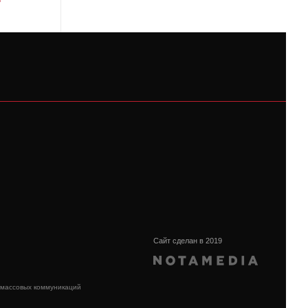
Сайт сделан в 2019
 массовых коммуникаций