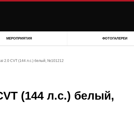
МЕРОПРИЯТИЯ
ФОТОГАЛЕРЕИ
ai 2.0 CVT (144 л.с.) белый, №101212
CVT (144 л.с.) белый,