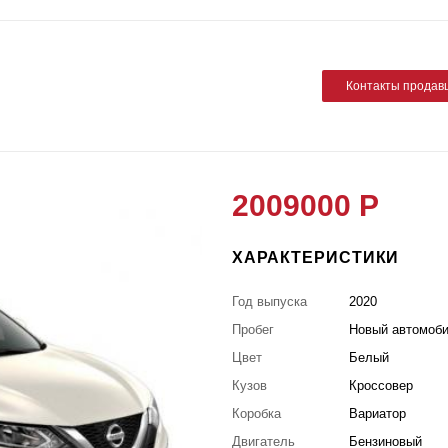
Контакты продав
2009000 Р
ХАРАКТЕРИСТИКИ
Год выпуска
2020
Пробег
Новый автомоб
Цвет
Белый
Кузов
Кроссовер
Коробка
Вариатор
Двигатель
Бензиновый