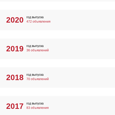
год выпуска
2020
472 объявления
год выпуска
2019
36 объявлений
год выпуска
2018
70 объявлений
год выпуска
2017
83 объявления