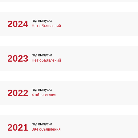
год выпуска
2024
Нет объявлений
год выпуска
2023
Нет объявлений
год выпуска
2022
4 объявления
год выпуска
2021
394 объявления