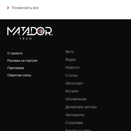
Посмотреть все
TECH
Фото
О проекте
Видео
Реклама на портале
Новости
Партнерам
Обратная связь
Статьи
Автоспорт
Каталог
Объявления
Дилерские центры
Автошколы
Страховка
Кредит на авто