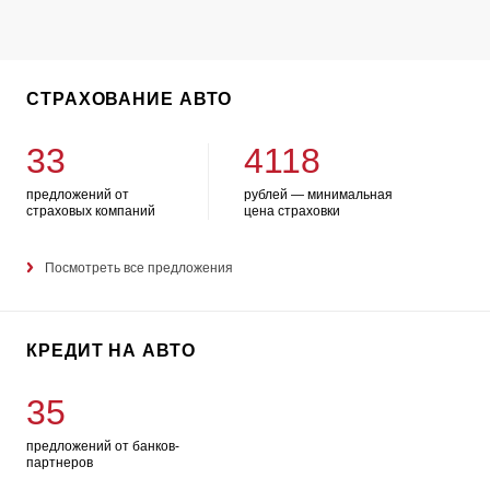
СТРАХОВАНИЕ АВТО
33
4118
предложений от
рублей — минимальная
страховых компаний
цена страховки
Посмотреть все предложения
КРЕДИТ НА АВТО
35
предложений от банков-
партнеров