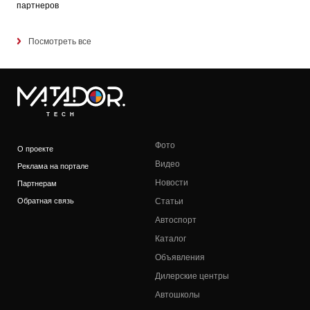
партнеров
Посмотреть все
TECH
Фото
О проекте
Видео
Реклама на портале
Новости
Партнерам
Обратная связь
Статьи
Автоспорт
Каталог
Объявления
Дилерские центры
Автошколы