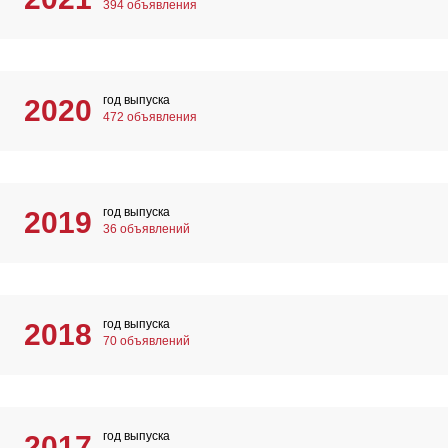
394 объявления
год выпуска
2020
472 объявления
год выпуска
2019
36 объявлений
год выпуска
2018
70 объявлений
год выпуска
2017