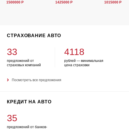
1500000 Р
1425000 Р
1015000 Р
СТРАХОВАНИЕ АВТО
33
4118
предложений от
рублей — минимальная
страховых компаний
цена страховки
Посмотреть все предложения
КРЕДИТ НА АВТО
35
предложений от банков-