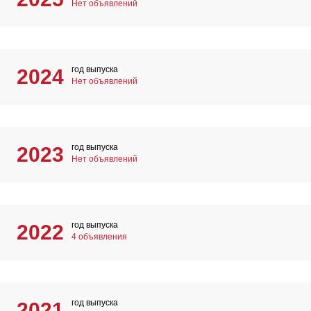
Нет объявлений
год выпуска
2024
Нет объявлений
год выпуска
2023
Нет объявлений
год выпуска
2022
4 объявления
год выпуска
2021