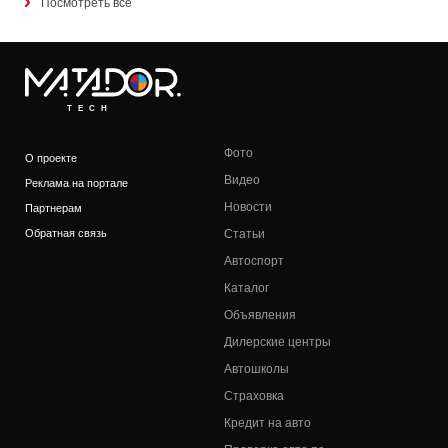
Посмотреть все
TECH
Фото
О проекте
Видео
Реклама на портале
Новости
Партнерам
Обратная связь
Статьи
Автоспорт
Каталог
Объявления
Дилерские центры
Автошколы
Страховка
Кредит на авто