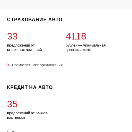
СТРАХОВАНИЕ АВТО
33
4118
предложений от
рублей — минимальная
страховых компаний
цена страховки
Посмотреть все предложения
КРЕДИТ НА АВТО
35
предложений от банков-
партнеров