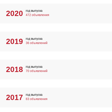
год выпуска
2020
472 объявления
год выпуска
2019
36 объявлений
год выпуска
2018
70 объявлений
год выпуска
2017
83 объявления