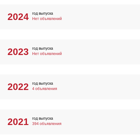
год выпуска
2024
Нет объявлений
год выпуска
2023
Нет объявлений
год выпуска
2022
4 объявления
год выпуска
2021
394 объявления