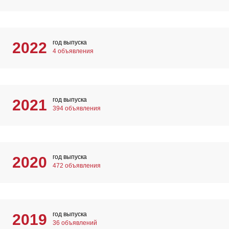
год выпуска
2022
4 объявления
год выпуска
2021
394 объявления
год выпуска
2020
472 объявления
год выпуска
2019
36 объявлений