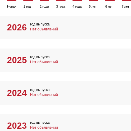
Новая
1 год
2 года
3 года
4 года
5 лет
6 лет
7 лет
год выпуска
2026
Нет объявлений
год выпуска
2025
Нет объявлений
год выпуска
2024
Нет объявлений
год выпуска
2023
Нет объявлений