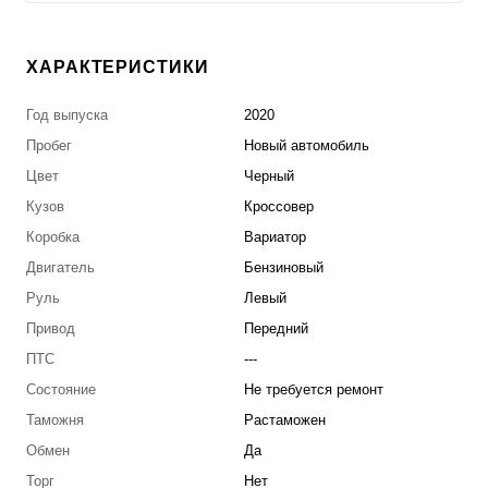
ХАРАКТЕРИСТИКИ
Год выпуска
2020
Пробег
Новый автомобиль
Цвет
Черный
Кузов
Кроссовер
Коробка
Вариатор
Двигатель
Бензиновый
Руль
Левый
Привод
Передний
ПТС
---
Состояние
Не требуется ремонт
Таможня
Растаможен
Обмен
Да
Торг
Нет