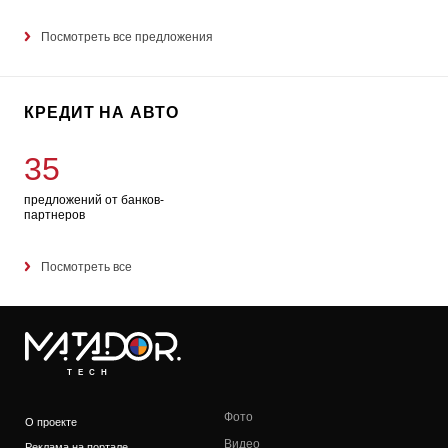
Посмотреть все предложения
КРЕДИТ НА АВТО
35
предложений от банков-
партнеров
Посмотреть все
TECH
Фото
О проекте
Видео
Реклама на портале