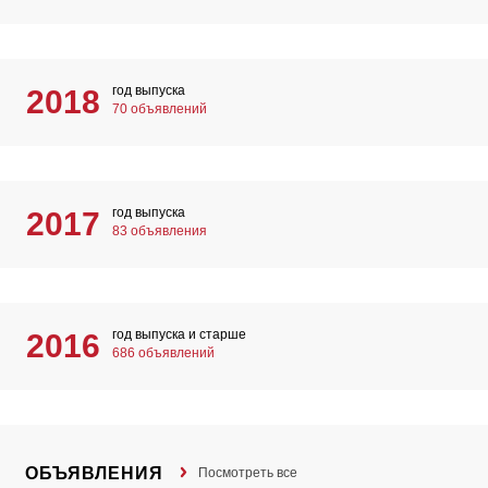
год выпуска
2018
70 объявлений
год выпуска
2017
83 объявления
год выпуска и старше
2016
686 объявлений
ОБЪЯВЛЕНИЯ
Посмотреть все