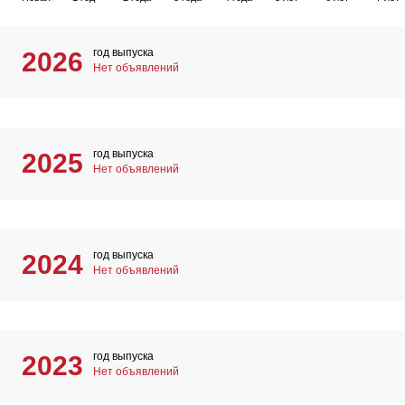
год выпуска
2026
Нет объявлений
год выпуска
2025
Нет объявлений
год выпуска
2024
Нет объявлений
год выпуска
2023
Нет объявлений