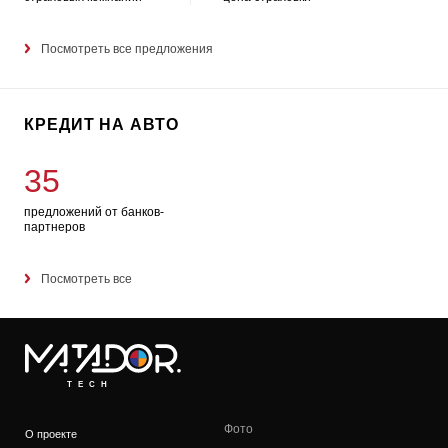
Посмотреть все предложения
КРЕДИТ НА АВТО
35
предложений от банков-
партнеров
Посмотреть все
TECH
Фото
О проекте