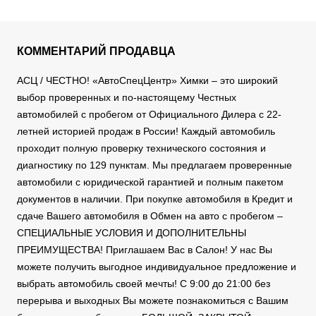
КОММЕНТАРИЙ ПРОДАВЦА
АСЦ / ЧЕСТНО! «АвтоСпецЦентр» Химки – это широкий
выбор проверенных и по-настоящему Честных
автомобилей с пробегом от Официального Дилера с 22-
летней историей продаж в России! Каждый автомобиль
проходит полную проверку технического состояния и
диагностику по 129 пунктам. Мы предлагаем проверенные
автомобили с юридической гарантией и полным пакетом
документов в наличии. При покупке автомобиля в Кредит и
сдаче Вашего автомобиля в Обмен на авто с пробегом –
СПЕЦИАЛЬНЫЕ УСЛОВИЯ И ДОПОЛНИТЕЛЬНЫ
ПРЕИМУЩЕСТВА! Приглашаем Вас в Салон! У нас Вы
можете получить выгодное индивидуальное предложение и
выбрать автомобиль своей мечты! С 9:00 до 21:00 без
перерыва и выходных Вы можете познакомиться с Вашим