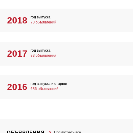
год выпуска
2018
70 объявлений
год выпуска
2017
83 объявления
год выпуска и старше
2016
686 объявлений
ОБЪЯВЛЕНИЯ
Посмотреть все