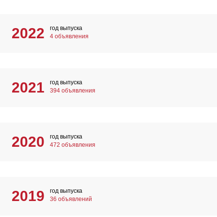
год выпуска
2022
4 объявления
год выпуска
2021
394 объявления
год выпуска
2020
472 объявления
год выпуска
2019
36 объявлений