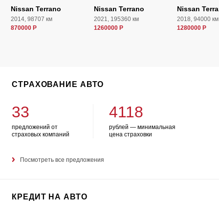
Nissan Terrano
Nissan Terrano
Nissan Terr
2014, 98707 км
2021, 195360 км
2018, 94000 км
870000 Р
1260000 Р
1280000 Р
СТРАХОВАНИЕ АВТО
33
4118
предложений от
рублей — минимальная
страховых компаний
цена страховки
Посмотреть все предложения
КРЕДИТ НА АВТО