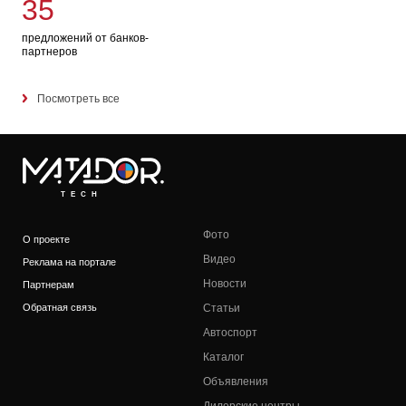
35
предложений от банков-
партнеров
Посмотреть все
TECH
Фото
О проекте
Видео
Реклама на портале
Новости
Партнерам
Обратная связь
Статьи
Автоспорт
Каталог
Объявления