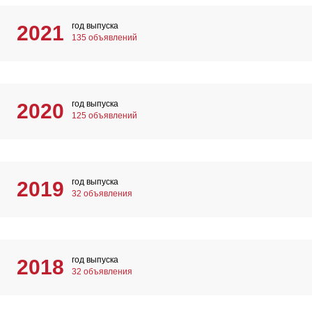
год выпуска
2021
135 объявлений
год выпуска
2020
125 объявлений
год выпуска
2019
32 объявления
год выпуска
2018
32 объявления