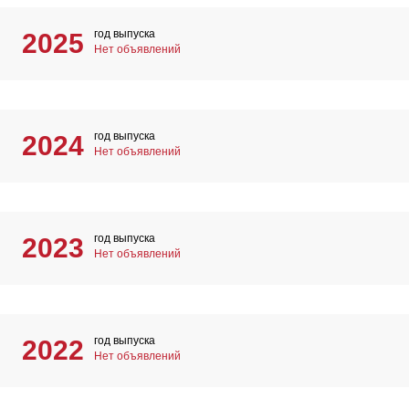
год выпуска
2025
Нет объявлений
год выпуска
2024
Нет объявлений
год выпуска
2023
Нет объявлений
год выпуска
2022
Нет объявлений