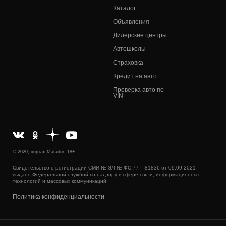
Каталог
Объявления
Дилерские центры
Автошколы
Страховка
Кредит на авто
Проверка авто по
VIN
© 2020, портал Matador, 18+
Свидетельство о регистрации СМИ № ЭЛ № ФС 77 – 81836 от 09.09.2021
выдано Федеральной службой по надзору в сфере связи, информационных
технологий и массовых коммуникаций
Политика конфиденциальности