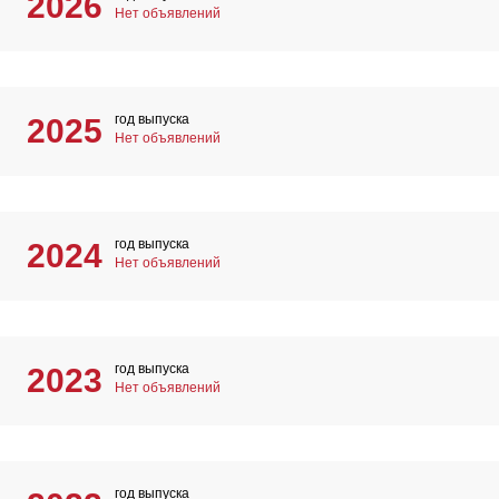
2026
Нет объявлений
год выпуска
2025
Нет объявлений
год выпуска
2024
Нет объявлений
год выпуска
2023
Нет объявлений
год выпуска