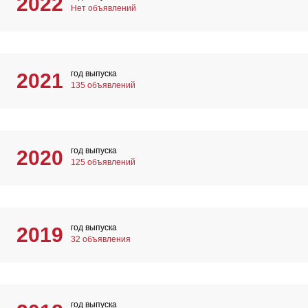
2022
Нет объявлений
год выпуска
2021
135 объявлений
год выпуска
2020
125 объявлений
год выпуска
2019
32 объявления
год выпуска