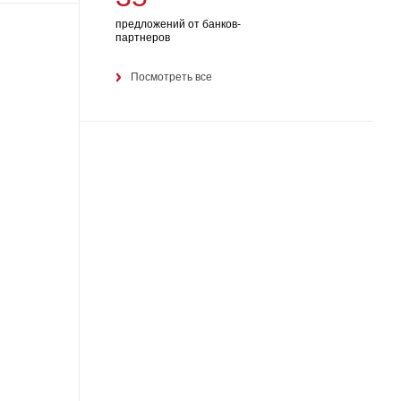
предложений от банков-
партнеров
Посмотреть все