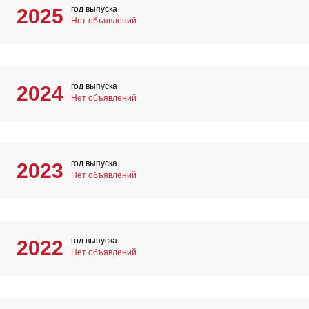
год выпуска
2025
Нет объявлений
год выпуска
2024
Нет объявлений
год выпуска
2023
Нет объявлений
год выпуска
2022
Нет объявлений