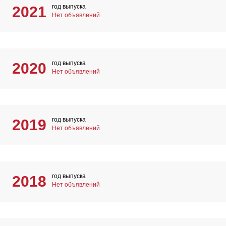
год выпуска
2021
Нет объявлений
год выпуска
2020
Нет объявлений
год выпуска
2019
Нет объявлений
год выпуска
2018
Нет объявлений