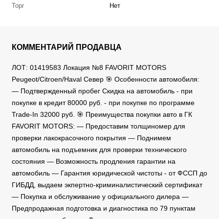
Торг
Нет
КОММЕНТАРИЙ ПРОДАВЦА
ЛОТ: 01419583 Локация №8 FAVORIT MOTORS
Peugeot/Citroen/Haval Север 🎯 Особенности автомобиля:
— Подтвержденный пробег Скидка на автомобиль - при
покупке в кредит 80000 руб. - при покупке по программе
Trade-In 32000 руб. 🎯 Преимущества покупки авто в ГК
FAVORIT MOTORS: — Предоставим толщиномер для
проверки лакокрасочного покрытия — Поднимем
автомобиль на подъемник для проверки технического
состояния — Возможность продления гарантии на
автомобиль — Гарантия юридической чистоты - от ФССП до
ГИБДД, выдаем экпертно-криминалистический сертификат
— Покупка и обслуживание у официального дилера —
Предпродажная подготовка и диагностика по 79 пунктам