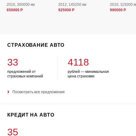
2010, 300000 км
2012, 145250 км
2010, 115000 к
650000 Р
925000 Р
990000 Р
СТРАХОВАНИЕ АВТО
33
4118
предложений от
рублей — минимальная
страховых компаний
цена страховки
Посмотреть все предложения
КРЕДИТ НА АВТО
35