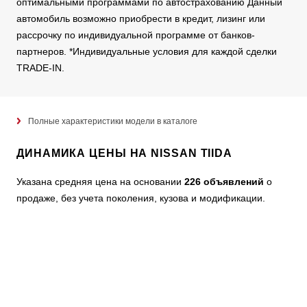
оптимальными программами по автострахованию Данный
автомобиль возможно приобрести в кредит, лизинг или
рассрочку по индивидуальной программе от банков-
партнеров. *Индивидуальные условия для каждой сделки
TRADE-IN.
Полные характеристики модели в каталоге
ДИНАМИКА ЦЕНЫ НА NISSAN TIIDA
Указана средняя цена на основании
226 объявлений
о
продаже, без учета поколения, кузова и модификации.