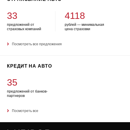
33
4118
предложений от
рублей — минимальная
страховых компаний
цена страховки
Посмотреть все предложения
КРЕДИТ НА АВТО
35
предложений от банков-
партнеров
Посмотреть все