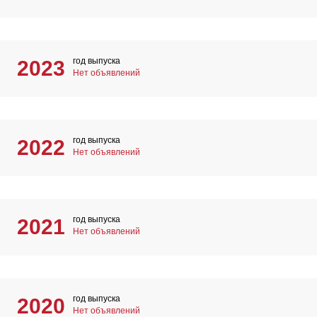
год выпуска
2023
Нет объявлений
год выпуска
2022
Нет объявлений
год выпуска
2021
Нет объявлений
год выпуска
2020
Нет объявлений