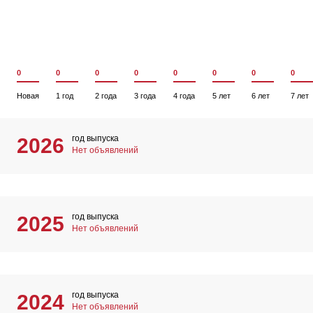
0
0
0
0
0
0
0
0
Новая
1 год
2 года
3 года
4 года
5 лет
6 лет
7 лет
год выпуска
2026
Нет объявлений
год выпуска
2025
Нет объявлений
год выпуска
2024
Нет объявлений