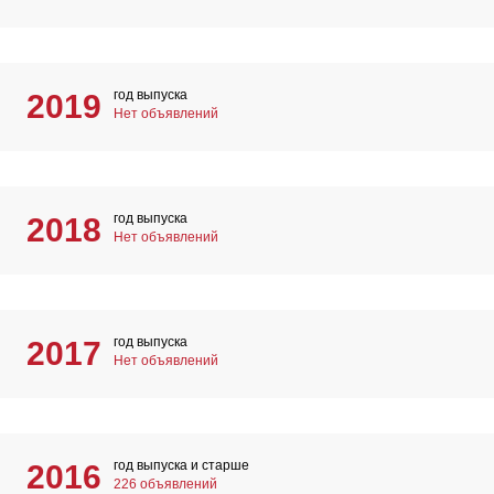
год выпуска
2019
Нет объявлений
год выпуска
2018
Нет объявлений
год выпуска
2017
Нет объявлений
год выпуска и старше
2016
226 объявлений