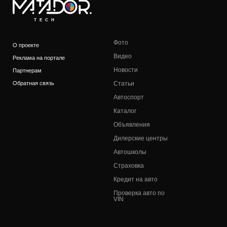
TECH
Фото
О проекте
Видео
Реклама на портале
Новости
Партнерам
Обратная связь
Статьи
Автоспорт
Каталог
Объявления
Дилерские центры
Автошколы
Страховка
Кредит на авто
Проверка авто по
VIN