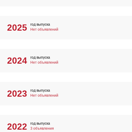
год выпуска
2025
Нет объявлений
год выпуска
2024
Нет объявлений
год выпуска
2023
Нет объявлений
год выпуска
2022
3 объявления