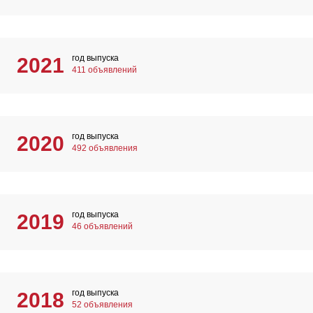
год выпуска
2021
411 объявлений
год выпуска
2020
492 объявления
год выпуска
2019
46 объявлений
год выпуска
2018
52 объявления