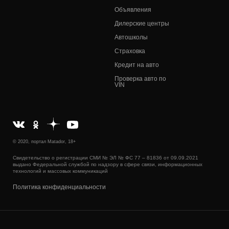
Объявления
Дилерские центры
Автошколы
Страховка
Кредит на авто
Проверка авто по
VIN
© 2020, портал Matador, 18+
Свидетельство о регистрации СМИ № ЭЛ № ФС 77 – 81836 от 09.09.2021
выдано Федеральной службой по надзору в сфере связи, информационных
технологий и массовых коммуникаций
Политика конфиденциальности