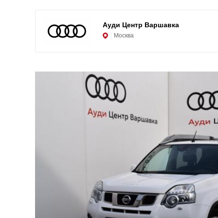
Ауди Центр Варшавка
Москва