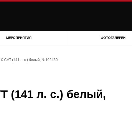
МЕРОПРИЯТИЯ
ФОТОГАЛЕРЕИ
 2.0 CVT (141 л. с.) белый, №102430
VT (141 л. с.) белый,