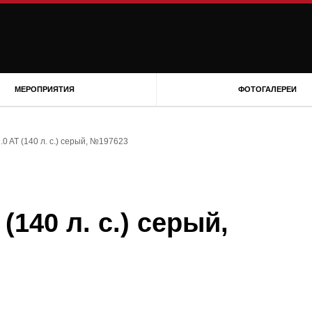
МЕРОПРИЯТИЯ
ФОТОГАЛЕРЕИ
2.0 AT (140 л. с.) серый, №197623
 (140 л. с.) серый,