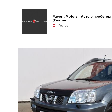
Favorit Motors - Авто с пробегом
(Реутов)
Реутов