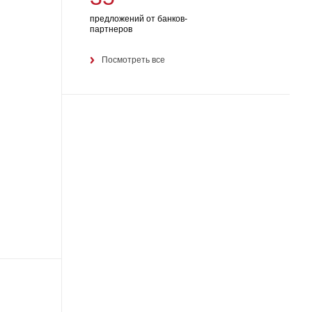
предложений от банков-
партнеров
Посмотреть все