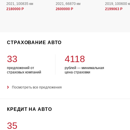
2021, 100835 км
2021, 66870 км
2019, 100600 к
2180000 Р
2600000 Р
2199063 Р
СТРАХОВАНИЕ АВТО
33
4118
предложений от
рублей — минимальная
страховых компаний
цена страховки
Посмотреть все предложения
КРЕДИТ НА АВТО
35