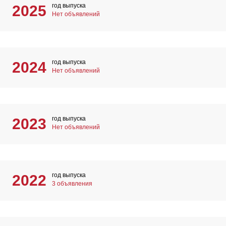
год выпуска
2025
Нет объявлений
год выпуска
2024
Нет объявлений
год выпуска
2023
Нет объявлений
год выпуска
2022
3 объявления