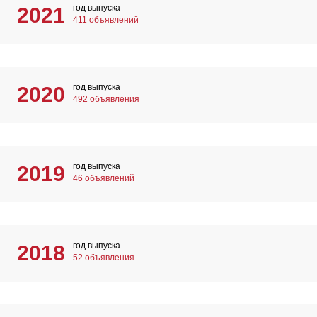
год выпуска
2021
411 объявлений
год выпуска
2020
492 объявления
год выпуска
2019
46 объявлений
год выпуска
2018
52 объявления