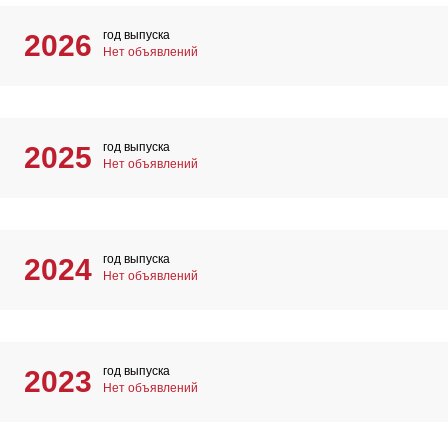
год выпуска
2026
Нет объявлений
год выпуска
2025
Нет объявлений
год выпуска
2024
Нет объявлений
год выпуска
2023
Нет объявлений