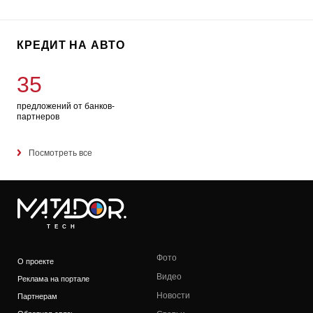
КРЕДИТ НА АВТО
35
предложений от банков-
партнеров
Посмотреть все
TECH
Фото
О проекте
Видео
Реклама на портале
Новости
Партнерам