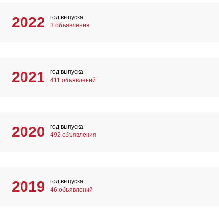
год выпуска
2022
3 объявления
год выпуска
2021
411 объявлений
год выпуска
2020
492 объявления
год выпуска
2019
46 объявлений